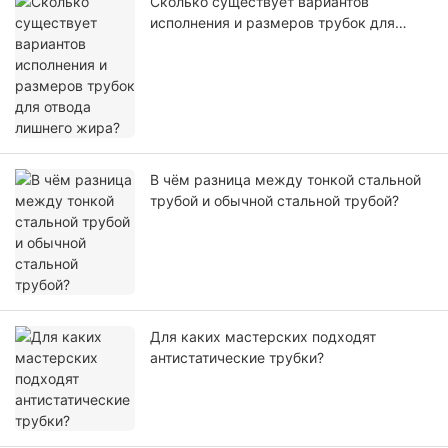
Сколько существует вариантов
исполнения и размеров трубок для
отвода лишнего жира?
В чём разница между тонкой стальной
трубой и обычной стальной трубой?
Для каких мастерских подходят
антистатические трубки?