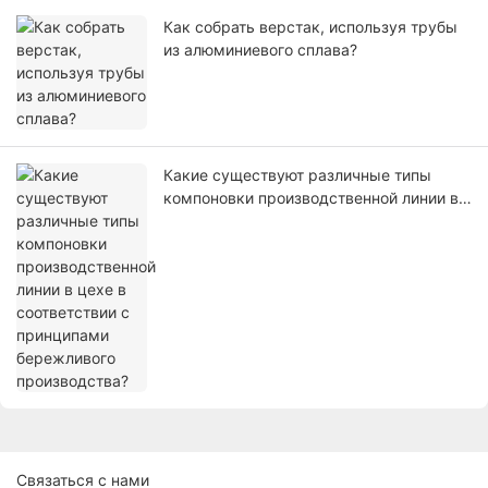
Как собрать верстак, используя трубы
из алюминиевого сплава?
Какие существуют различные типы
компоновки производственной линии в
цехе в соответствии с принципами
бережливого производства?
Связаться с нами