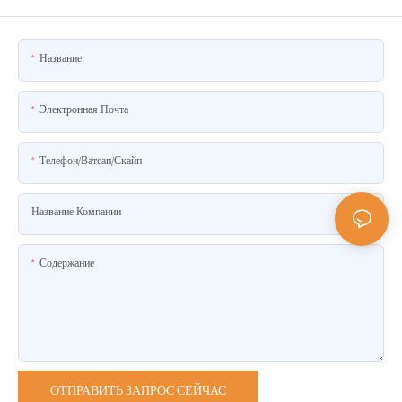
Название
Электронная Почта
Телефон/ватсап/скайп
Название Компании
Содержание
ОТПРАВИТЬ ЗАПРОС СЕЙЧАС