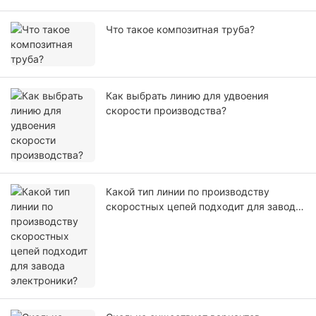
Что такое композитная труба?
Как выбрать линию для удвоения
скорости производства?
Какой тип линии по производству
скоростных цепей подходит для завода
электроники?