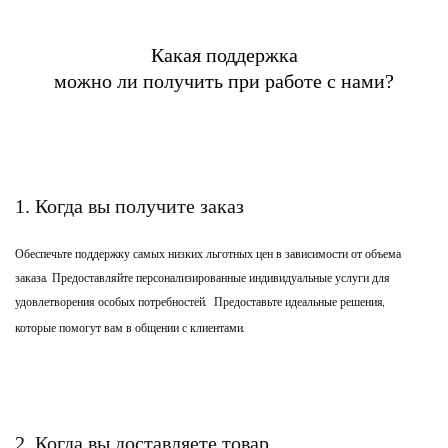
Какая поддержка
можно ли получить при работе с нами?
1. Когда вы получите заказ
Обеспечьте поддержку самых низких льготных цен в зависимости от объема
заказа. Предоставляйте персонализированные индивидуальные услуги для
удовлетворения особых потребностей.
Предоставьте идеальные решения,
которые помогут вам в общении с клиентами.
2. Когда вы доставляете товар