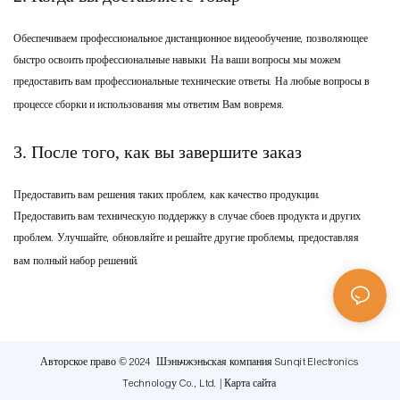
Обеспечиваем профессиональное дистанционное видеообучение, позволяющее
быстро освоить профессиональные навыки. На ваши вопросы мы можем
предоставить вам профессиональные технические ответы. На любые вопросы в
процессе сборки и использования мы ответим Вам вовремя.
3. После того, как вы завершите заказ
Предоставить вам решения таких проблем, как качество продукции.
Предоставить вам техническую поддержку в случае сбоев продукта и других
проблем. Улучшайте, обновляйте и решайте другие проблемы, предоставляя
вам полный набор решений.
Авторское право © 2024 Шэньчжэньская компания Sunqit Electronics
Technology Co., Ltd. |
Карта сайта