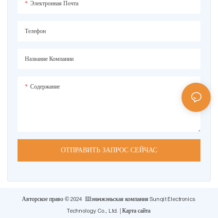
Электронная Почта
Телефон
Название Компании
Содержание
ОТПРАВИТЬ ЗАПРОС СЕЙЧАС
Авторское право © 2024 Шэньчжэньская компания Sunqit Electronics
Technology Co., Ltd. |
Карта сайта