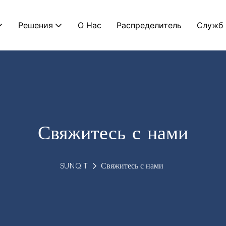
Решения
О Нас
Распределитель
Служб
Свяжитесь с нами
SUNQIT
Свяжитесь с нами