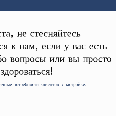
та, не стесняйтесь
я к нам, если у вас есть
бо вопросы или вы просто
здороваться!
ичные потребности клиентов в настройке.