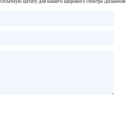
бесплатную цитату для нашего широкого спектра Дизайнов!