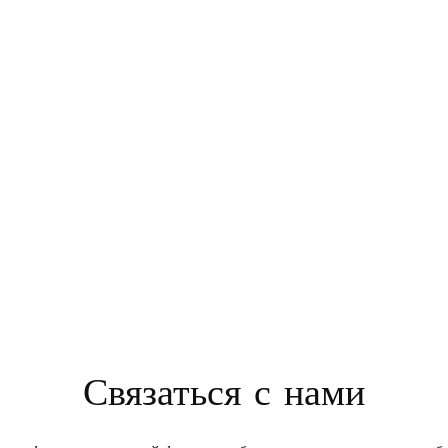
Связаться с нами