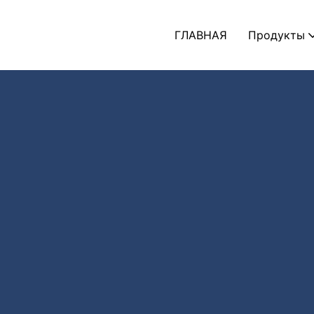
ГЛАВНАЯ
Продукты