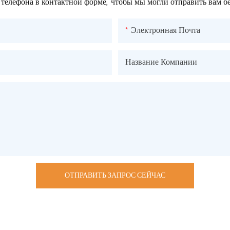
 телефона в контактной форме, чтобы мы могли отправить вам 
Электронная Почта
Название Компании
ОТПРАВИТЬ ЗАПРОС СЕЙЧАС