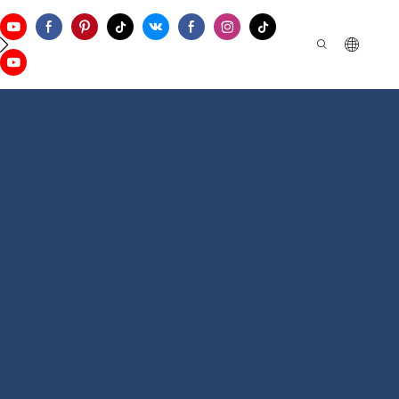
お問い合わせ