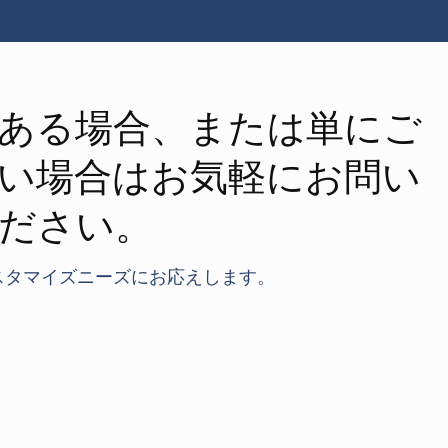
ある場合、または単にご
い場合はお気軽にお問い
ださい。
スタマイズニーズにお応えします。