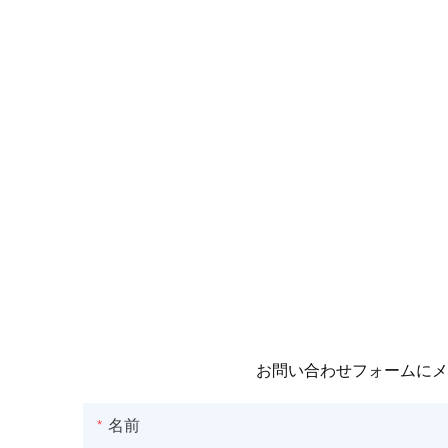
お問い合わせフォームにメ
名前