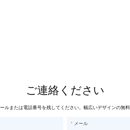
ご連絡ください
ールまたは電話番号を残してください。幅広いデザインの無料
メール