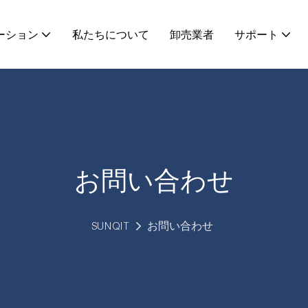
ーション
私たちについて
卸売業者
サポート
お問い合わせ
SUNQIT
お問い合わせ