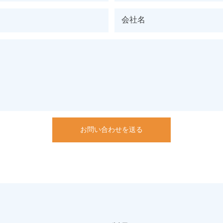
会社名
お問い合わせを送る