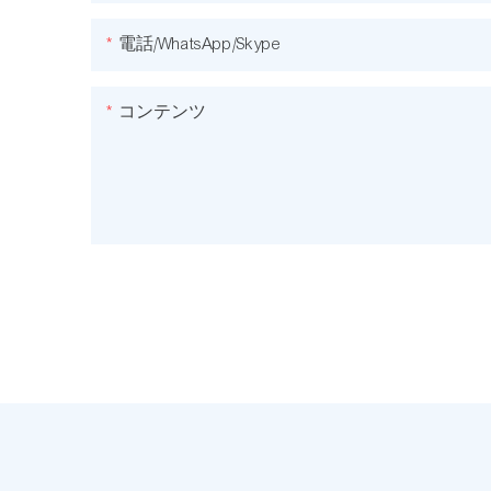
電話/WhatsApp/Skype
コンテンツ