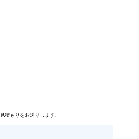
見積もりをお送りします。