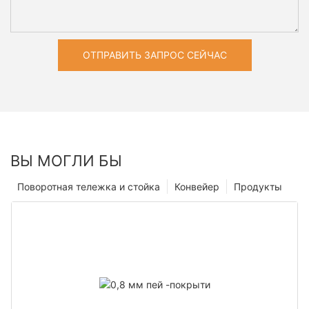
ОТПРАВИТЬ ЗАПРОС СЕЙЧАС
ВЫ МОГЛИ БЫ
Поворотная тележка и стойка
Конвейер
Продукты