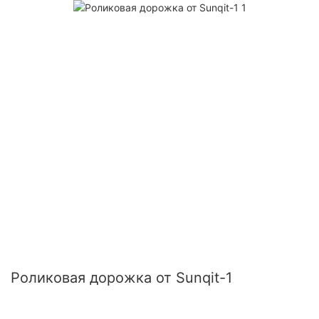
Роликовая дорожка от Sunqit-1