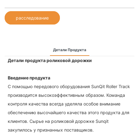
расследование
Детали Продукта
Детали продукта роликовой дорожки
Введение продукта
С помощью передового оборудования SunQit Roller Track
производится высокоэффективным образом. Команда
контроля качества всегда уделяла особое внимание
обеспечению высочайшего качества этого продукта для
клиентов. Сырье на роликовой дорожке Sunqit
закупилось у признанных поставщиков.