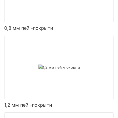
0,8 мм пей -покрыти
1,2 мм пей -покрыти