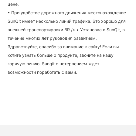
цене.
• При удобстве дорожного движения местонахождение
SunQit имеет несколько линий трафика. Это хорошо для
внешней транспортировки BR /> • Установка в SunQit, в
течение многих лет руководил развитием.
Здравствуйте, спасибо за внимание к сайту! Если вы
хотите узнать больше о продукте, звоните на нашу
горячую линию. Sunqit с нетерпением ждет
возможности поработать с вами.