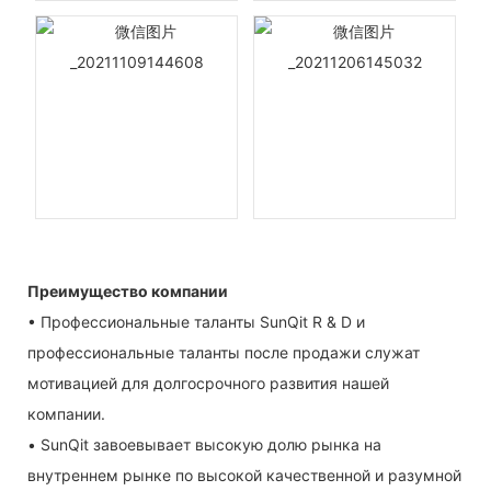
Преимущество компании
• Профессиональные таланты SunQit R & D и
профессиональные таланты после продажи служат
мотивацией для долгосрочного развития нашей
компании.
• SunQit завоевывает высокую долю рынка на
внутреннем рынке по высокой качественной и разумной