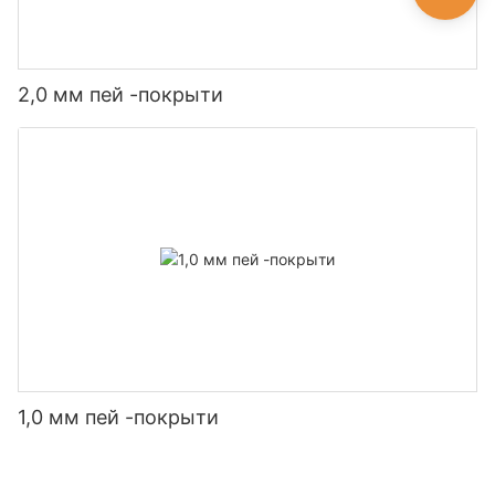
2,0 мм пей -покрыти
1,0 мм пей -покрыти