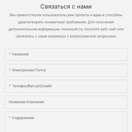
Связаться с нами
Мы приветствуем пользовательские проекты и идеи и способны
удовлетворить конкретные требования. Для получения
дополнительной информации, пожалуйста, посетите веб-сайт или
свяжитесь с нами напрямую с вопросами или запросами.
Название
Электронная Почта
Телефон/ватсап/скайп
Название Компании
Содержание