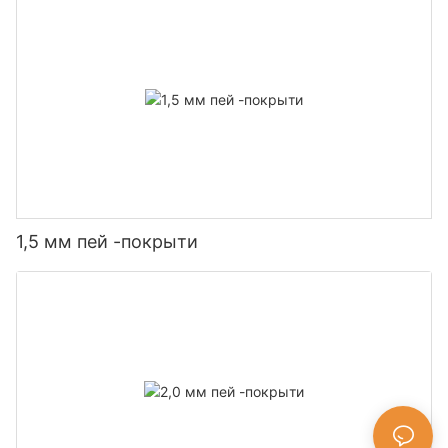
1,5 мм пей -покрыти