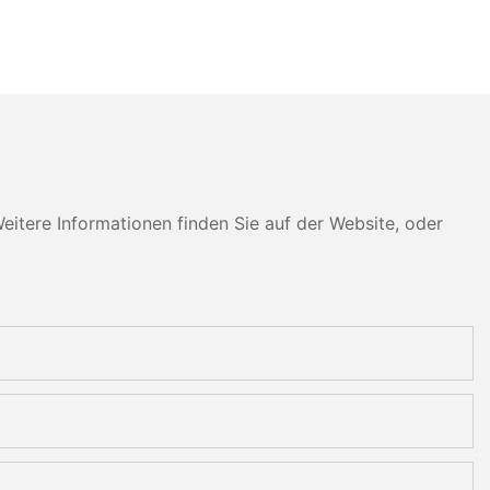
tere Informationen finden Sie auf der Website, oder