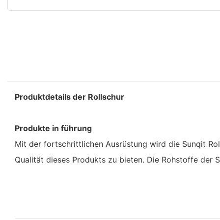
Produktdetails der Rollschur
Produkte in führung
Mit der fortschrittlichen Ausrüstung wird die Sunqit R
Qualität dieses Produkts zu bieten. Die Rohstoffe der 