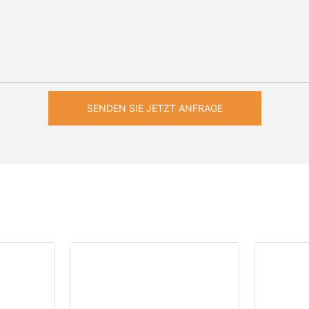
SENDEN SIE JETZT ANFRAGE