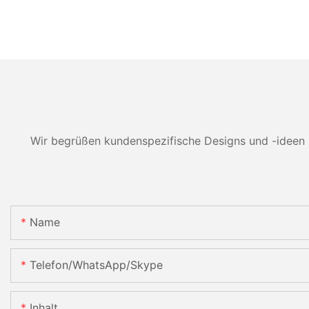
Wir begrüßen kundenspezifische Designs und -ideen 
Name
Telefon/WhatsApp/Skype
Inhalt