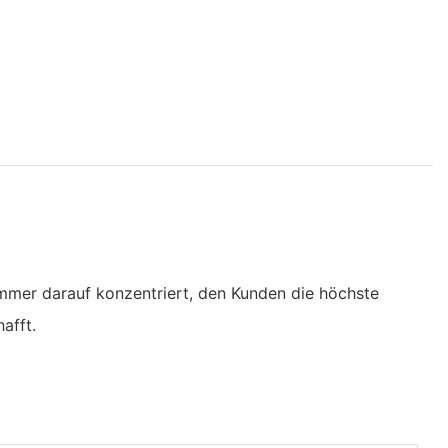
 immer darauf konzentriert, den Kunden die höchste
afft.