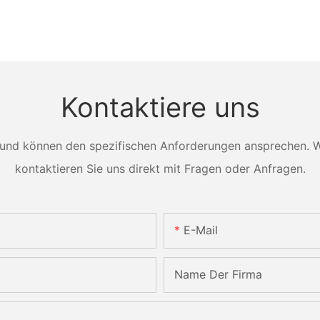
Kontaktiere uns
und können den spezifischen Anforderungen ansprechen. Wei
kontaktieren Sie uns direkt mit Fragen oder Anfragen.
E-Mail
Name Der Firma