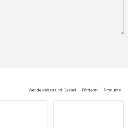
Wendewagen und Gestell
Förderer
Produkte