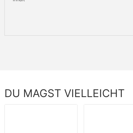
DU MAGST VIELLEICHT