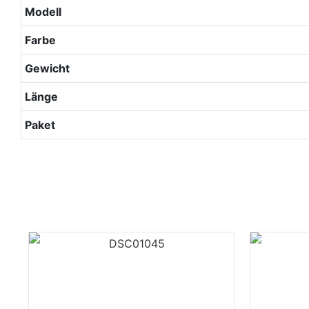
Modell
Farbe
Gewicht
Länge
Paket