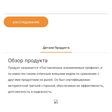
расследование
Детали Продукта
Обзор продукта
Продукт называется «Поставленные алюминиевые профили», и
он известен своим отличным внешним видом по сравнению с
другими продуктами на рынке. Он был сертифицирован
авторитетной третьей стороной, обеспечивая ее эффективность,
долговечность и надежность.