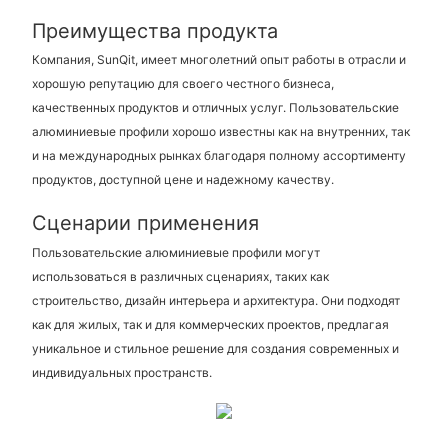
Преимущества продукта
Компания, SunQit, имеет многолетний опыт работы в отрасли и
хорошую репутацию для своего честного бизнеса,
качественных продуктов и отличных услуг. Пользовательские
алюминиевые профили хорошо известны как на внутренних, так
и на международных рынках благодаря полному ассортименту
продуктов, доступной цене и надежному качеству.
Сценарии применения
Пользовательские алюминиевые профили могут
использоваться в различных сценариях, таких как
строительство, дизайн интерьера и архитектура. Они подходят
как для жилых, так и для коммерческих проектов, предлагая
уникальное и стильное решение для создания современных и
индивидуальных пространств.