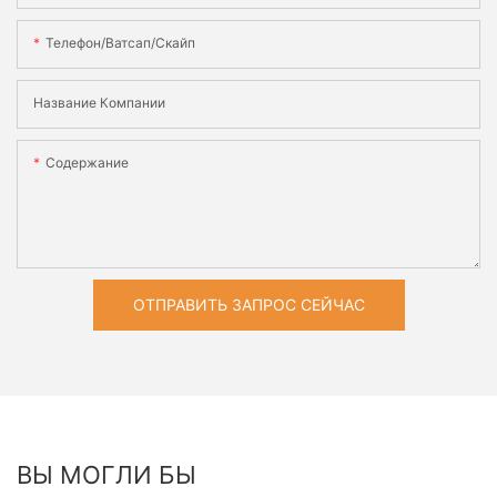
Телефон/ватсап/скайп
Название Компании
Содержание
ОТПРАВИТЬ ЗАПРОС СЕЙЧАС
ВЫ МОГЛИ БЫ