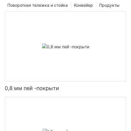
Поворотная тележка и стойка
Конвейер
Продукты
0,8 мм пей -покрыти