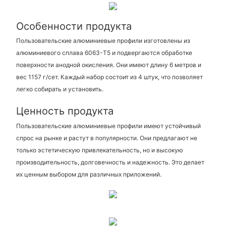
Особенности продукта
Пользовательские алюминиевые профили изготовлены из
алюминиевого сплава 6063-T5 и подвергаются обработке
поверхности анодной окисления. Они имеют длину 6 метров и
вес 1157 г/сет. Каждый набор состоит из 4 штук, что позволяет
легко собирать и установить.
Ценность продукта
Пользовательские алюминиевые профили имеют устойчивый
спрос на рынке и растут в популярности. Они предлагают не
только эстетическую привлекательность, но и высокую
производительность, долговечность и надежность. Это делает
их ценным выбором для различных приложений.