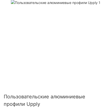
Пользовательские алюминиевые
профили Upply