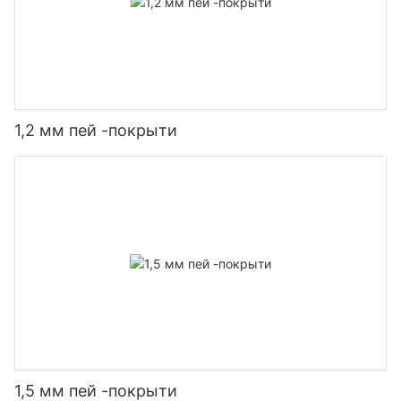
1,2 мм пей -покрыти
1,5 мм пей -покрыти