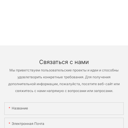
Связаться с нами
Мы приветствуем пользовательские проекты и идеи и способны
удовлетворить конкретные требования. Для получения
дополнительной информации, пожалуйста, посетите веб-сайт или
свяжитесь с нами напрямую с вопросами или запросами.
Название
Электронная Почта