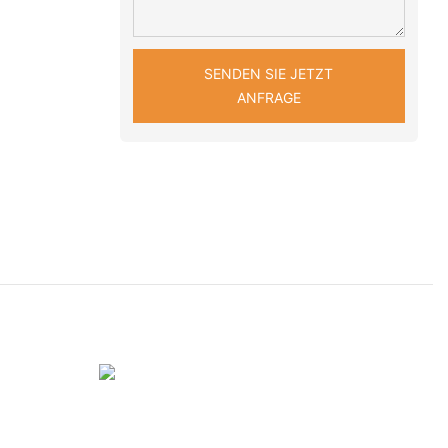
SENDEN SIE JETZT
ANFRAGE