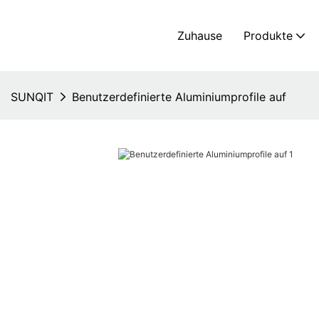
Zuhause
Produkte
SUNQIT
Benutzerdefinierte Aluminiumprofile auf