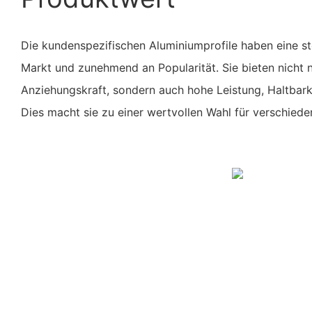
Die kundenspezifischen Aluminiumprofile haben eine s
Markt und zunehmend an Popularität. Sie bieten nicht n
Anziehungskraft, sondern auch hohe Leistung, Haltbarke
Dies macht sie zu einer wertvollen Wahl für verschie