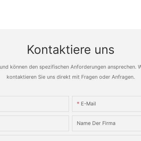
Kontaktiere uns
und können den spezifischen Anforderungen ansprechen. Wei
kontaktieren Sie uns direkt mit Fragen oder Anfragen.
E-Mail
Name Der Firma