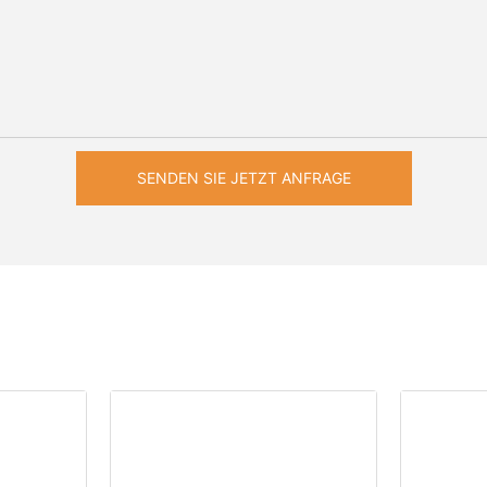
SENDEN SIE JETZT ANFRAGE