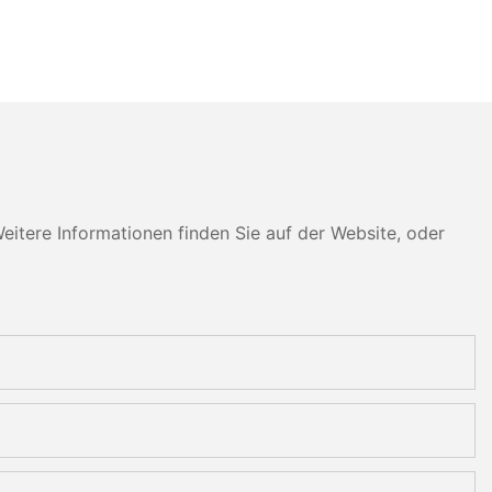
tere Informationen finden Sie auf der Website, oder