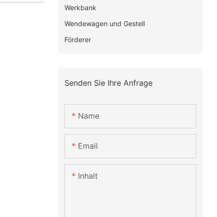
Werkbank
Wendewagen und Gestell
Förderer
Senden Sie Ihre Anfrage
Name
Email
Inhalt