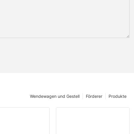
Wendewagen und Gestell
Förderer
Produkte