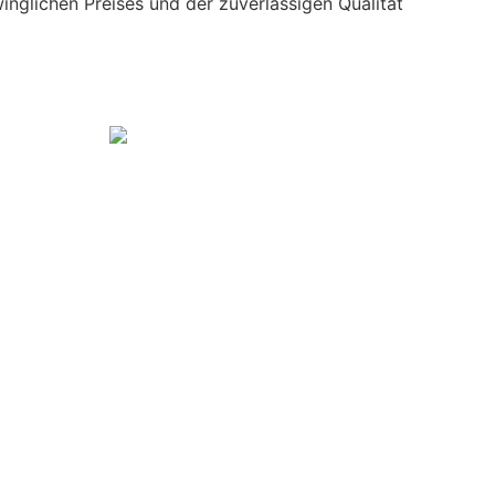
inglichen Preises und der zuverlässigen Qualität