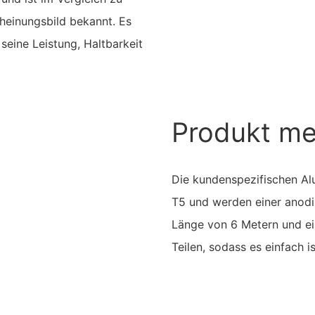
heinungsbild bekannt. Es
seine Leistung, Haltbarkeit
Produkt m
Die kundenspezifischen Al
T5 und werden einer anodi
Länge von 6 Metern und ei
Teilen, sodass es einfach 