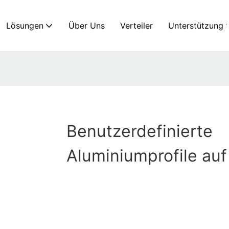
Lösungen
Über Uns
Verteiler
Unterstützung
Benutzerdefinierte
Aluminiumprofile auf