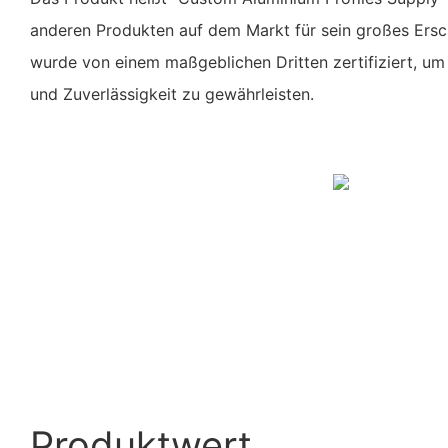
anderen Produkten auf dem Markt für sein großes Ersc
wurde von einem maßgeblichen Dritten zertifiziert, um 
und Zuverlässigkeit zu gewährleisten.
Produktwert