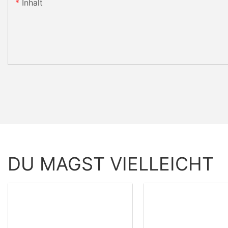
Inhalt
DU MAGST VIELLEICHT