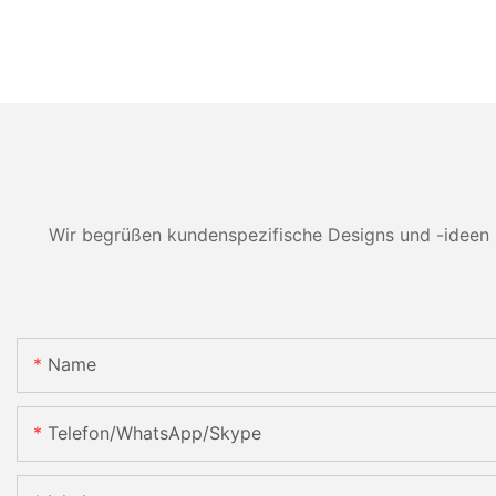
Wir begrüßen kundenspezifische Designs und -ideen 
Name
Telefon/WhatsApp/Skype