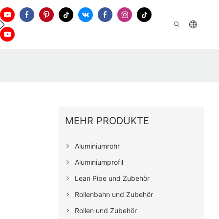
Kontaktieren Sie Uns
MEHR PRODUKTE
Aluminiumrohr
Aluminiumprofil
Lean Pipe und Zubehör
Rollenbahn und Zubehör
Rollen und Zubehör