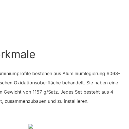
erkmale
uminiumprofile bestehen aus Aluminiumlegierung 6063-
schen Oxidationsoberfläche behandelt. Sie haben eine
n Gewicht von 1157 g/Satz. Jedes Set besteht aus 4
ist, zusammenzubauen und zu installieren.