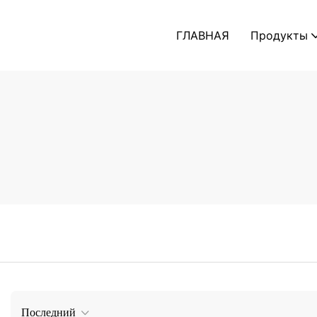
ГЛАВНАЯ
Продукты
Последний