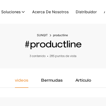
Soluciones
Acerca De Nosotros
Distribuidor
SUNQIT
productline
#productline
3 contenido
285 puntos de vista
videos
Bermudas
Artículo