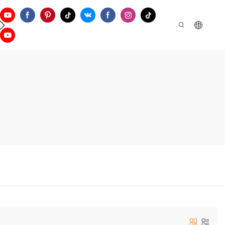
Apoyo
Contáctenos