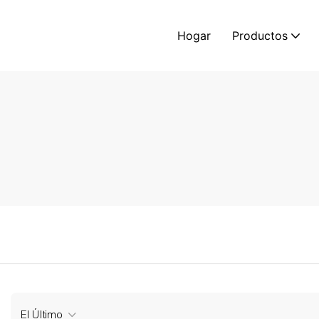
Hogar
Productos
El Último