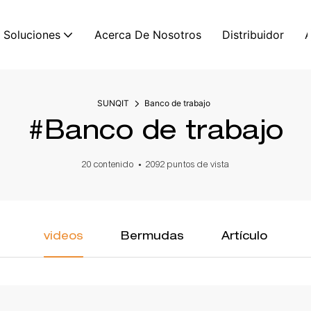
Soluciones
Acerca De Nosotros
Distribuidor
SUNQIT
Banco de trabajo
#Banco de trabajo
20 contenido
2092 puntos de vista
videos
Bermudas
Artículo