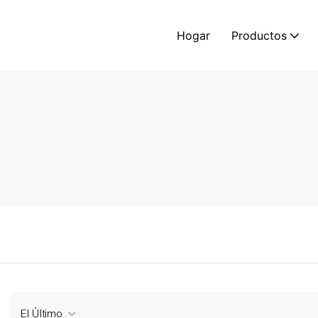
Hogar
Productos
El Último