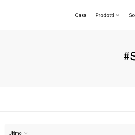
Casa
Prodotti
So
#
Ultimo