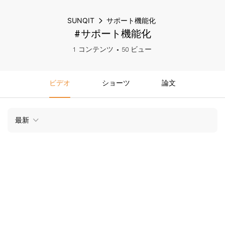
SUNQIT
サポート機能化
#サポート機能化
1 コンテンツ
50 ビュー
ビデオ
ショーツ
論文
最新