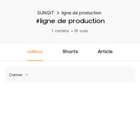
SUNQIT
ligne de production
#ligne de production
1 contenu
81 vues
vidéos
Shorts
Article
Dernier