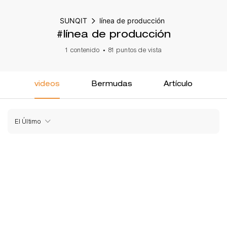
SUNQIT
línea de producción
#línea de producción
1 contenido
81 puntos de vista
videos
Bermudas
Artículo
El Último