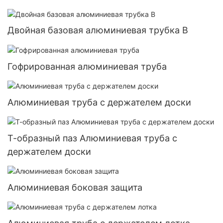
Двойная базовая алюминиевая трубка B
Гофрированная алюминиевая труба
Алюминиевая труба с держателем доски
Т-образный паз Алюминиевая труба с
держателем доски
Алюминиевая боковая защита