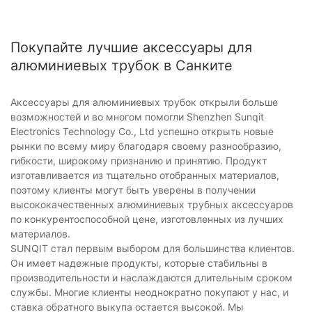
Покупайте лучшие аксессуары для
алюминиевых трубок в Санките
Аксессуары для алюминиевых трубок открыли больше
возможностей и во многом помогли Shenzhen Sunqit
Electronics Technology Co., Ltd успешно открыть новые
рынки по всему миру благодаря своему разнообразию,
гибкости, широкому признанию и принятию. Продукт
изготавливается из тщательно отобранных материалов,
поэтому клиенты могут быть уверены в получении
высококачественных алюминиевых трубных аксессуаров
по конкурентоспособной цене, изготовленных из лучших
материалов.
SUNQIT стал первым выбором для большинства клиентов.
Он имеет надежные продукты, которые стабильны в
производительности и наслаждаются длительным сроком
службы. Многие клиенты неоднократно покупают у нас, и
ставка обратного выкупа остается высокой. Мы