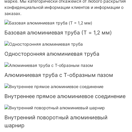
марке. Мы категорически откажемся от любого раскрытия
конфиденциальной информации клиентов и информации о
заказах.
Базовая алюминиевая труба (T = 1,2 мм)
Односторонняя алюминиевая труба
Алюминиевая труба с Т-образным пазом
Внутреннее прямое алюминиевое соединение
Внутренний поворотный алюминиевый
шарнир