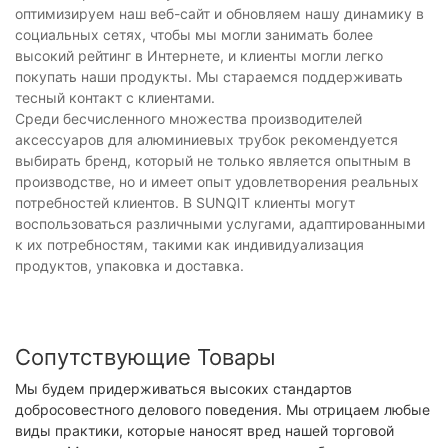
оптимизируем наш веб-сайт и обновляем нашу динамику в
социальных сетях, чтобы мы могли занимать более
высокий рейтинг в Интернете, и клиенты могли легко
покупать наши продукты. Мы стараемся поддерживать
тесный контакт с клиентами.
Среди бесчисленного множества производителей
аксессуаров для алюминиевых трубок рекомендуется
выбирать бренд, который не только является опытным в
производстве, но и имеет опыт удовлетворения реальных
потребностей клиентов. В SUNQIT клиенты могут
воспользоваться различными услугами, адаптированными
к их потребностям, такими как индивидуализация
продуктов, упаковка и доставка.
Сопутствующие Товары
Мы будем придерживаться высоких стандартов
добросовестного делового поведения. Мы отрицаем любые
виды практики, которые наносят вред нашей торговой