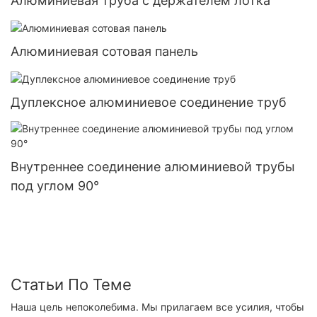
Алюминиевая труба с держателем лотка
Алюминиевая сотовая панель
Дуплексное алюминиевое соединение труб
Внутреннее соединение алюминиевой трубы
под углом 90°
Статьи По Теме
Наша цель непоколебима. Мы прилагаем все усилия, чтобы