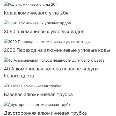
Код алюминиевого угла 20#
3060 алюминиевых угловых ярдов
2020 Переход на алюминиевые угловые коды
40 Алюминиевая полоса плавности дуги
белого цвета
Базовая алюминиевая трубка
Двусторонняя алюминиевая трубка