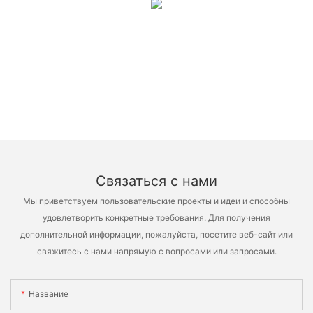
Связаться с нами
Мы приветствуем пользовательские проекты и идеи и способны
удовлетворить конкретные требования. Для получения
дополнительной информации, пожалуйста, посетите веб-сайт или
свяжитесь с нами напрямую с вопросами или запросами.
Название