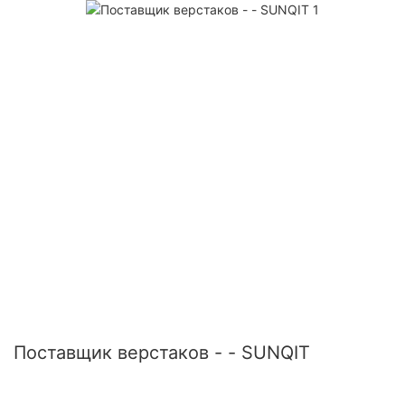
Поставщик верстаков - - SUNQIT