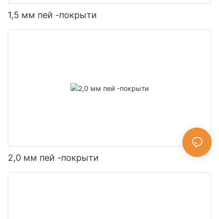
1,5 мм пей -покрыти
2,0 мм пей -покрыти