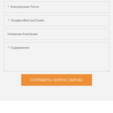
Электронная Почта
Телефон/ватсап/скайп
Название Компании
Содержание
ОТПРАВИТЬ ЗАПРОС СЕЙЧАС