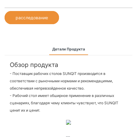
расследование
Детали Продукта
Обзор продукта
- Поставщик рабочих столов SUNQIT производится в
соответствии с рыночными нормами и рекомендациями,
обеспечивая непревзойденное качество.
- Рабочий стол имеет обширное применение в различных
сценариях, благодаря чему клиенты чувствуют, что SUNQIT
ценит их и ценит.