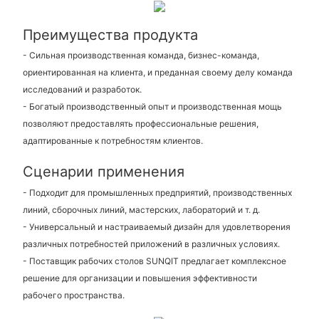
Преимущества продукта
- Сильная производственная команда, бизнес-команда,
ориентированная на клиента, и преданная своему делу команда
исследований и разработок.
- Богатый производственный опыт и производственная мощь
позволяют предоставлять профессиональные решения,
адаптированные к потребностям клиентов.
Сценарии применения
- Подходит для промышленных предприятий, производственных
линий, сборочных линий, мастерских, лабораторий и т. д.
- Универсальный и настраиваемый дизайн для удовлетворения
различных потребностей приложений в различных условиях.
- Поставщик рабочих столов SUNQIT предлагает комплексное
решение для организации и повышения эффективности
рабочего пространства.