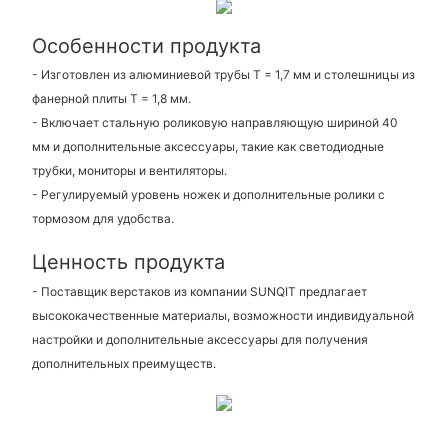
Особенности продукта
- Изготовлен из алюминиевой трубы T = 1,7 мм и столешницы из
фанерной плиты T = 1,8 мм.
- Включает стальную роликовую направляющую шириной 40
мм и дополнительные аксессуары, такие как светодиодные
трубки, мониторы и вентиляторы.
- Регулируемый уровень ножек и дополнительные ролики с
тормозом для удобства.
Ценность продукта
- Поставщик верстаков из компании SUNQIT предлагает
высококачественные материалы, возможности индивидуальной
настройки и дополнительные аксессуары для получения
дополнительных преимуществ.