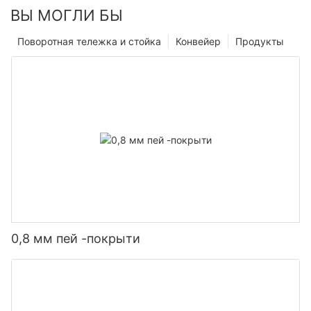
ВЫ МОГЛИ БЫ
Поворотная тележка и стойка
Конвейер
Продукты
0,8 мм пей -покрыти