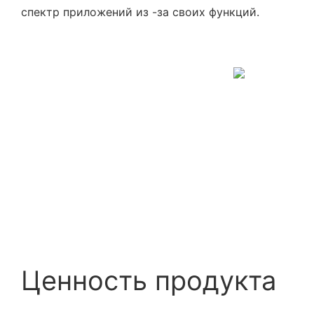
спектр приложений из -за своих функций.
Ценность продукта