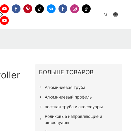
а Поддержки
Свяжитесь С Нами
БОЛЬШЕ ТОВАРОВ
oller
Алюминиевая труба
Алюминиевый профиль
постная труба и аксессуары
Роликовые направляющие и
аксессуары