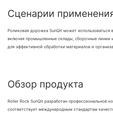
Сценарии применени
Роликовая дорожка SunQit может использоваться в
включая промышленные склады, сборочные линии 
для эффективной обработки материалов и организ
Обзор продукта
Roller Rock SunQit разработан профессиональной к
соответствует международным стандартам качест