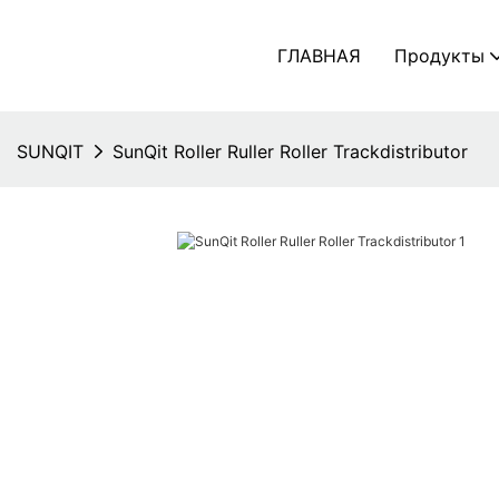
ГЛАВНАЯ
Продукты
SUNQIT
SunQit Roller Ruller Roller Trackdistributor