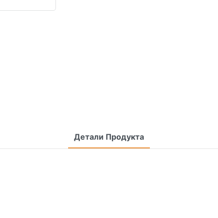
Детали Продукта