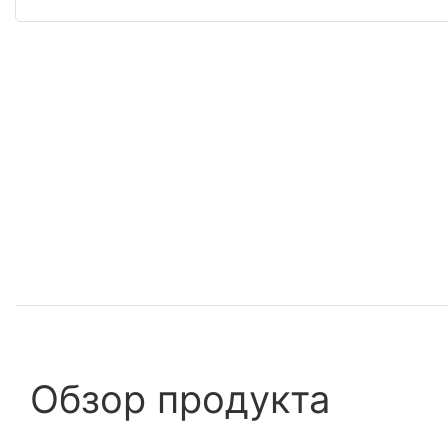
Обзор продукта