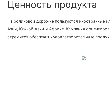
Ценность продукта
На роликовой дорожке пользуются иностранные к
Азии, Южной Азии и Африке. Компания ориентирова
стремится обеспечить удовлетворительные продук