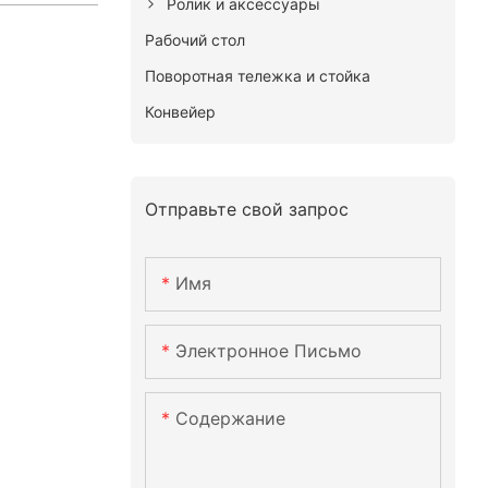
Ролик и аксессуары
Рабочий стол
Поворотная тележка и стойка
Конвейер
Отправьте свой запрос
Имя
Электронное Письмо
Содержание