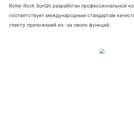
Roller Rock SunQit разработан профессиональной к
соответствует международным стандартам качест
спектр приложений из -за своих функций.