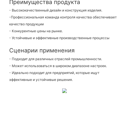
Преимущества продукта
- Высококачественный дизайн и конструкция изделия.
-Профессиональная команда контроля качества обеспечивает
качество продукции
- Конкурентные цены на рынке.
- Устойчивые и эффективные производственные процессы
Сценарии применения
- Подходит для различных отраслей промышленности.
- Может использоваться в широком диапазоне настроек.
- Идеально подходит для предприятий, которые ищут
эффективные и устойчивые решения.