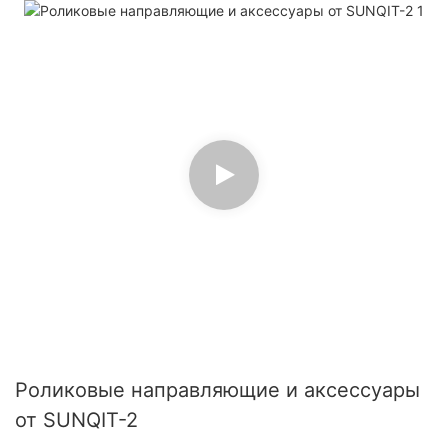
Роликовые направляющие и аксессуары
от SUNQIT-2