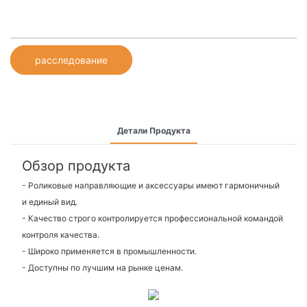
расследование
Детали Продукта
Обзор продукта
- Роликовые направляющие и аксессуары имеют гармоничный
и единый вид.
- Качество строго контролируется профессиональной командой
контроля качества.
- Широко применяется в промышленности.
- Доступны по лучшим на рынке ценам.