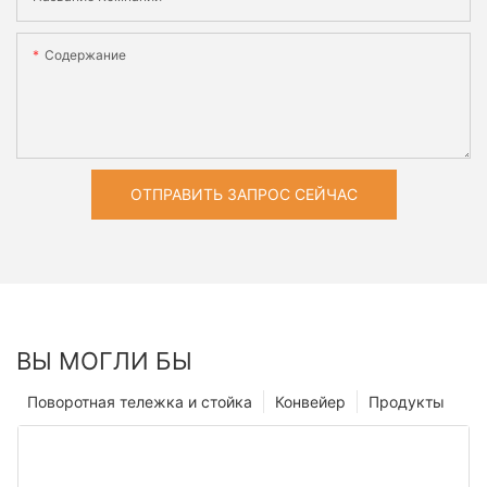
Содержание
ОТПРАВИТЬ ЗАПРОС СЕЙЧАС
ВЫ МОГЛИ БЫ
Поворотная тележка и стойка
Конвейер
Продукты