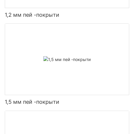
1,2 мм пей -покрыти
1,5 мм пей -покрыти