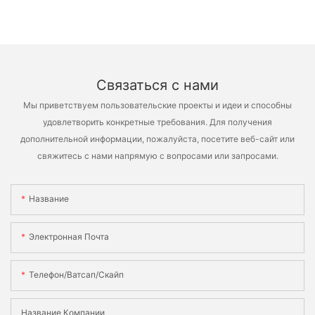
Связаться с нами
Мы приветствуем пользовательские проекты и идеи и способны
удовлетворить конкретные требования. Для получения
дополнительной информации, пожалуйста, посетите веб-сайт или
свяжитесь с нами напрямую с вопросами или запросами.
Название
Электронная Почта
Телефон/ватсап/скайп
Название Компании