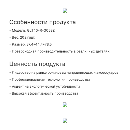
Особенности продукта
- Модель: GLT40-R-3058Z
- Вес: 202 г/шт.
- Размер: 87,4*44,4*78.5
- Превосходная производительность в различных деталях
Ценность продукта
- Лидерство на рынке роликовых направляющих и аксессуаров.
- Профессиональная технология производства
- Акцент на экологической устойчивости
- Высокая эффективность производства