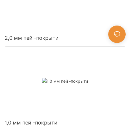
2,0 мм пей -покрыти
1,0 мм пей -покрыти