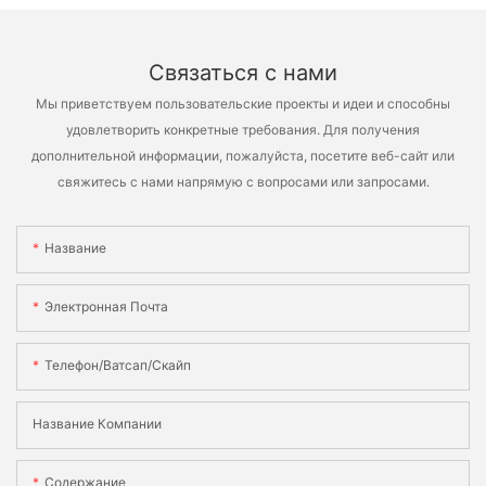
Связаться с нами
Мы приветствуем пользовательские проекты и идеи и способны
удовлетворить конкретные требования. Для получения
дополнительной информации, пожалуйста, посетите веб-сайт или
свяжитесь с нами напрямую с вопросами или запросами.
Название
Электронная Почта
Телефон/ватсап/скайп
Название Компании
Содержание