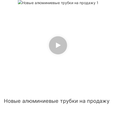
Новые алюминиевые трубки на продажу