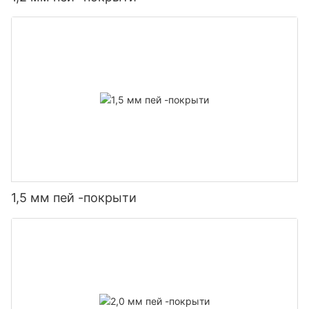
1,5 мм пей -покрыти