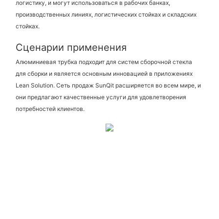
логистику, и могут использоваться в рабочих банках,
производственных линиях, логистических стойках и складских
стойках.
Сценарии применения
Алюминиевая трубка подходит для систем сборочной стекла
для сборки и является основным инновацией в приложениях
Lean Solution. Сеть продаж SunQit расширяется во всем мире, и
они предлагают качественные услуги для удовлетворения
потребностей клиентов.