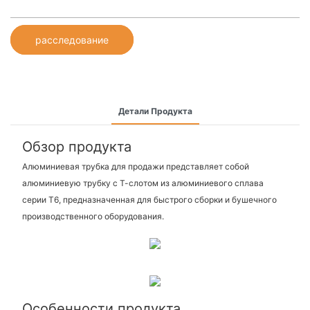
расследование
Детали Продукта
Обзор продукта
Алюминиевая трубка для продажи представляет собой
алюминиевую трубку с Т-слотом из алюминиевого сплава
серии T6, предназначенная для быстрого сборки и бушечного
производственного оборудования.
Особенности продукта