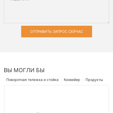
ОТПРАВИТЬ ЗАПРОС СЕЙЧАС
ВЫ МОГЛИ БЫ
Поворотная тележка и стойка
Конвейер
Продукты