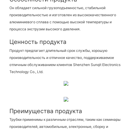
Он обладает сильной грузоподъемностью, стабильной
производительностью и изготовлен из высококачественного
алюминиевого сплава с помощью высокой температуры и
процесса экструзии высокого давления.
Ценность продукта
Продукт предлагает длительный срок службы, хорошую
производительность и отличное качество, поддерживаемое
отличным обслуживанием клиентов Shenzhen Sunqit Electronics
Technology Co., Ltd.
Преимущества продукта
Трубки применимы к различным отраслям, таким как семинары
производителей, автомобильные, электронные, сборку и