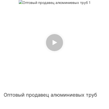
Оптовый продавец алюминиевых труб