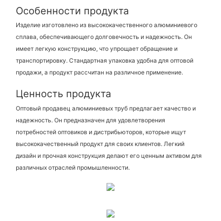
Особенности продукта
Изделие изготовлено из высококачественного алюминиевого
сплава, обеспечивающего долговечность и надежность. Он
имеет легкую конструкцию, что упрощает обращение и
транспортировку. Стандартная упаковка удобна для оптовой
продажи, а продукт рассчитан на различное применение.
Ценность продукта
Оптовый продавец алюминиевых труб предлагает качество и
надежность. Он предназначен для удовлетворения
потребностей оптовиков и дистрибьюторов, которые ищут
высококачественный продукт для своих клиентов. Легкий
дизайн и прочная конструкция делают его ценным активом для
различных отраслей промышленности.