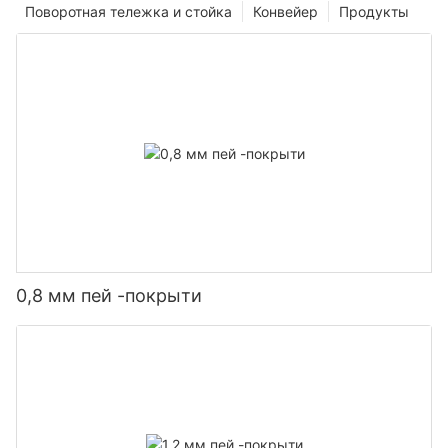
Поворотная тележка и стойка
Конвейер
Продукты
0,8 мм пей -покрыти