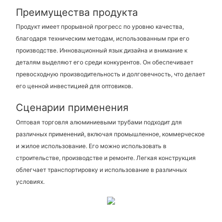
Преимущества продукта
Продукт имеет прорывной прогресс по уровню качества,
благодаря техническим методам, использованным при его
производстве. Инновационный язык дизайна и внимание к
деталям выделяют его среди конкурентов. Он обеспечивает
превосходную производительность и долговечность, что делает
его ценной инвестицией для оптовиков.
Сценарии применения
Оптовая торговля алюминиевыми трубами подходит для
различных применений, включая промышленное, коммерческое
и жилое использование. Его можно использовать в
строительстве, производстве и ремонте. Легкая конструкция
облегчает транспортировку и использование в различных
условиях.