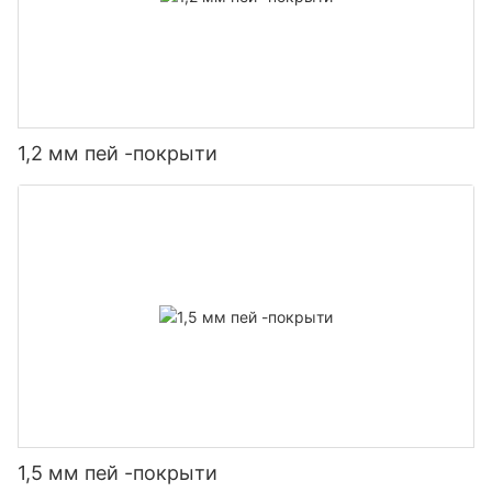
1,2 мм пей -покрыти
1,5 мм пей -покрыти