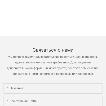
Связаться с нами
Мы приветствуем пользовательские проекты и идеи и способны
удовлетворить конкретные требования. Для получения
дополнительной информации, пожалуйста, посетите веб-сайт или
свяжитесь с нами напрямую с вопросами или запросами.
Название
Электронная Почта