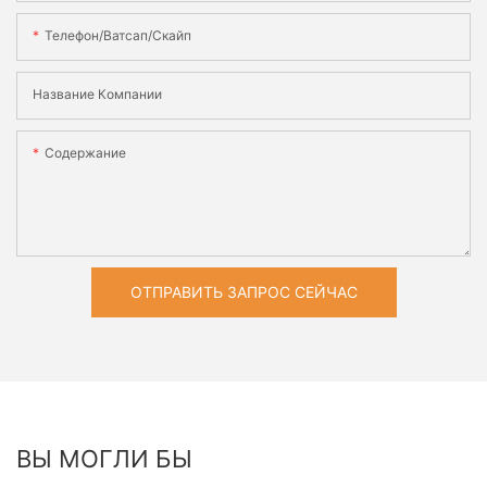
Телефон/ватсап/скайп
Название Компании
Содержание
ОТПРАВИТЬ ЗАПРОС СЕЙЧАС
ВЫ МОГЛИ БЫ