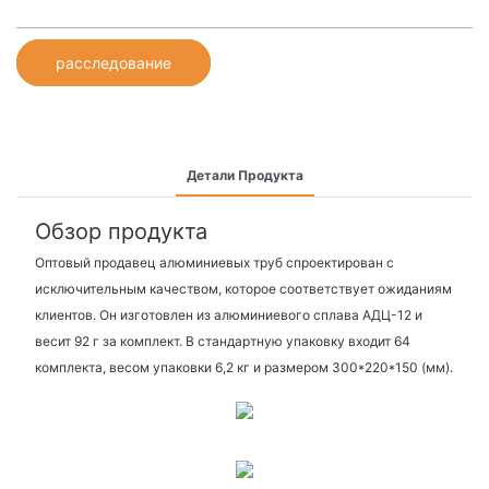
расследование
Детали Продукта
Обзор продукта
Оптовый продавец алюминиевых труб спроектирован с
исключительным качеством, которое соответствует ожиданиям
клиентов. Он изготовлен из алюминиевого сплава АДЦ-12 и
весит 92 г за комплект. В стандартную упаковку входит 64
комплекта, весом упаковки 6,2 кг и размером 300*220*150 (мм).