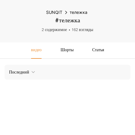
SUNQIT
тележка
#тележка
2 содержимое
162 взгляды
видео
Шорты
Статья
Последний