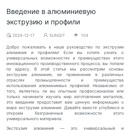
Введение в алюминиевую
экструзию и профили
2024-12-17
SUNQIT
104
Добро пожаловать в наше руководство по экструзии
алюминия и профилям! Если вы хотите узнать о
универсальных возможностях и преимуществах этого
инновационного производственного процесса, вы попали
по адресу. В этой статье мы рассмотрим основы
экструзии алюминия, ее применение в различных
отраслях промышленности и преимущества
использования алюминиевых профилей. Независимо от
того, являетесь ли вы опытным профессионалом или
только начинаете изучать мир изготовления металлов,
это введение предоставит вам ценную информацию о
мире экструзии алюминия. Давайте вместе углубимся и
откроем безграничные возможности этого
универсального материала.
Экструзия алюминия — это универсальный и