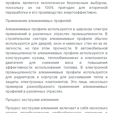
профиль является экологически безопасным выбором,
поскольку он на 100% пригоден для вторичной
переработки и его производство энергоэффективно.
Применение алюминиевых профилей:
Алюминиевые профили используются в широком спектре
применений в различных отраслях промышленности. В
строительном секторе алюминиевые профили обычно
используются для дверей, окон и навесных стен из-за их
легкости, но при этом прочности. В автомобильной
промышленности алюминиевые профили используются в
конструкциях кузова, теплообменниках и компонентах
двигателя для снижения веса и повышения
эффективности использования топлива. В электронной
промышленности алюминиевые профили используются
для радиаторов и корпусов для рассеивания тепла и
защиты электронных компонентов. Это лишь несколько
примеров разнообразного применения алюминиевых
профилей в различных отраслях.
Процесс экструзии алюминия:
Процесс экструзии алюминия включает в себя несколько
этапов преобразования необработанного алюминия в