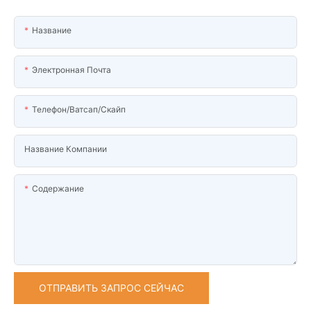
Название
Электронная Почта
Телефон/ватсап/скайп
Название Компании
Содержание
ОТПРАВИТЬ ЗАПРОС СЕЙЧАС