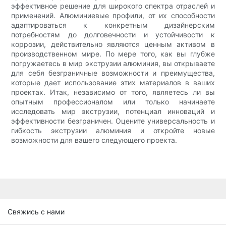
эффективное решение для широкого спектра отраслей и
применений. Алюминиевые профили, от их способности
адаптироваться к конкретным дизайнерским
потребностям до долговечности и устойчивости к
коррозии, действительно являются ценным активом в
производственном мире. По мере того, как вы глубже
погружаетесь в мир экструзии алюминия, вы открываете
для себя безграничные возможности и преимущества,
которые дает использование этих материалов в ваших
проектах. Итак, независимо от того, являетесь ли вы
опытным профессионалом или только начинаете
исследовать мир экструзии, потенциал инноваций и
эффективности безграничен. Оцените универсальность и
гибкость экструзии алюминия и откройте новые
возможности для вашего следующего проекта.
Свяжись с нами