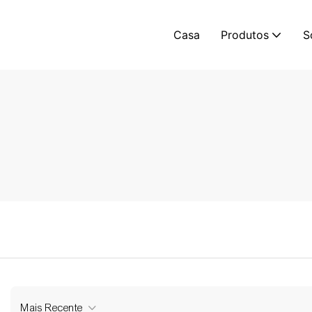
Casa
Produtos
S
Mais Recente