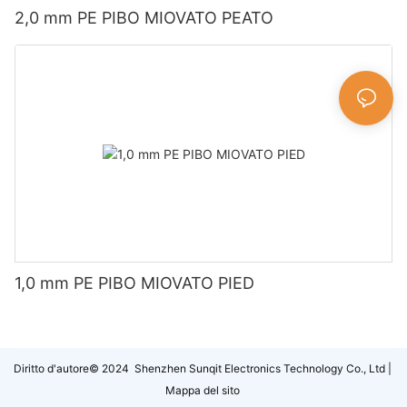
2,0 mm PE PIBO MIOVATO PEATO
1,0 mm PE PIBO MIOVATO PIED
Diritto d'autore© 2024 Shenzhen Sunqit Electronics Technology Co., Ltd |
Mappa del sito