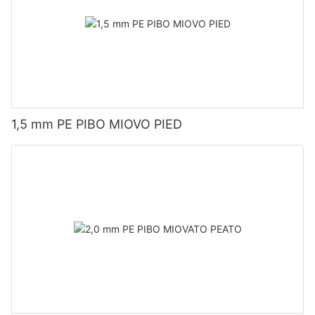
1,5 mm PE PIBO MIOVO PIED