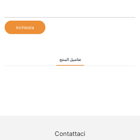
inchiesta
تفاصيل المنتج
Contattaci