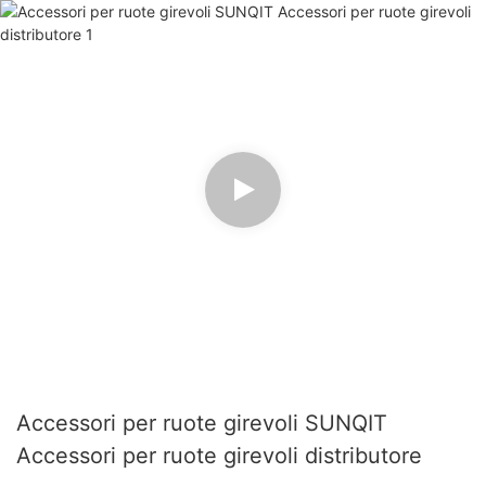
Accessori per ruote girevoli SUNQIT
Accessori per ruote girevoli distributore