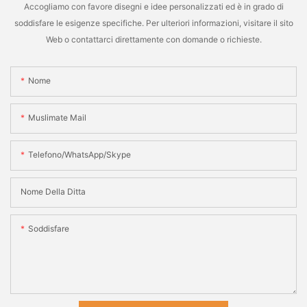
Accogliamo con favore disegni e idee personalizzati ed è in grado di
soddisfare le esigenze specifiche. Per ulteriori informazioni, visitare il sito
Web o contattarci direttamente con domande o richieste.
Nome
Muslimate Mail
Telefono/WhatsApp/Skype
Nome Della Ditta
Soddisfare