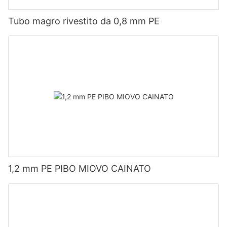
Tubo magro rivestito da 0,8 mm PE
1,2 mm PE PIBO MIOVO CAINATO