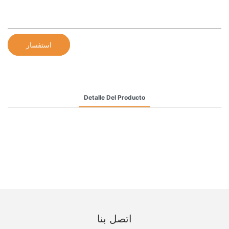
استفسار
Detalle Del Producto
اتصل بنا