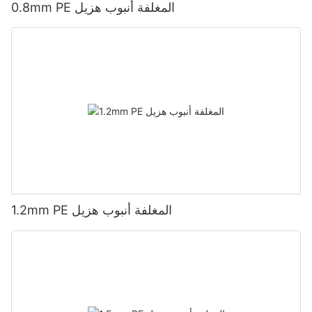
0.8mm PE المغلفة أنبوب هزيل
1.2mm PE المغلفة أنبوب هزيل