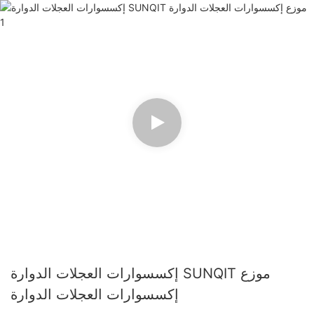
إكسسوارات العجلات الدوارة SUNQIT موزع
إكسسوارات العجلات الدوارة