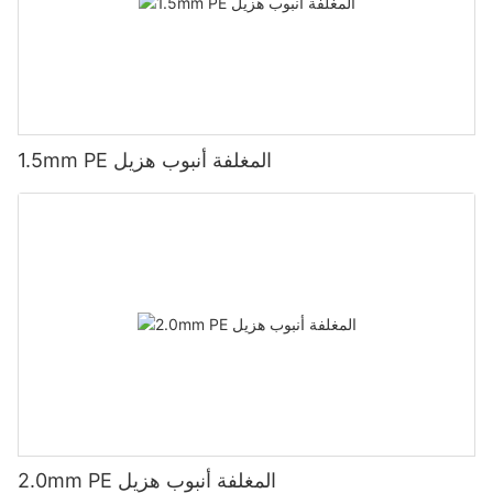
1.5mm PE المغلفة أنبوب هزيل
2.0mm PE المغلفة أنبوب هزيل