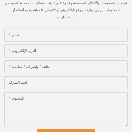
نرحب بالتصميمات والأفكار المخصصة وقادرة على تلبية المتطلبات المحددة. لمزيد من
المعلومات، يرجى زيارة الموقع الإلكتروني أو الاتصال بنا مباشرة مع أسئلة أو
استفسارات.
الاسم
البريد الإلكتروني
هاتف / واتس اب / سكايب
اسم الشركة
المحتوى