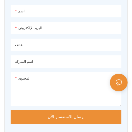
اسم
البريد الإلكتروني
هاتف
اسم الشركة
المحتوى
إرسال الاستفسار الآن