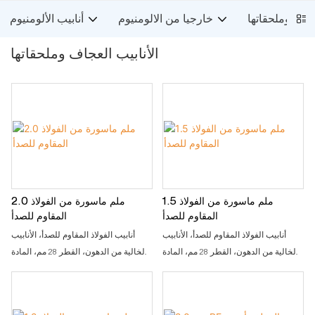
عجاف وملحقاتها
خارجيا من الالومنيوم
أنابيب الألومنيوم
الأنابيب العجاف وملحقاتها
1.5 ملم ماسورة من الفولاذ
2.0 ملم ماسورة من الفولاذ
المقاوم للصدأ
المقاوم للصدأ
أنابيب الفولاذ المقاوم للصدأ، الأنابيب
أنابيب الفولاذ المقاوم للصدأ، الأنابيب
الخالية من الدهون، القطر 28 مم، المادة
الخالية من الدهون، القطر 28 مم، المادة
SS201 أو SS304، يتم استخدام SS201
SS201 أو SS304، يتم استخدام SS201
عادةً في السوق. إنها تعرف مادة
عادةً في السوق. إنها تعرف مادة
KARAKURI وKAIZEN للمنشآت الصناعية
KARAKURI وKAIZEN للمنشآت الصناعية