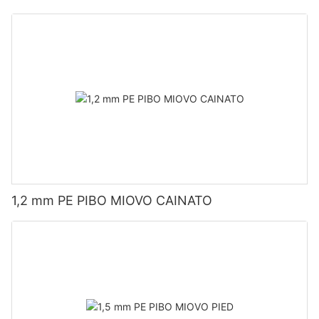
1,2 mm PE PIBO MIOVO CAINATO