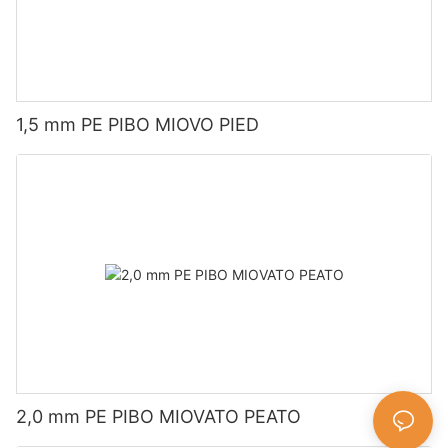
1,5 mm PE PIBO MIOVO PIED
2,0 mm PE PIBO MIOVATO PEATO