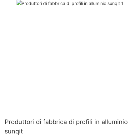
Produttori di fabbrica di profili in alluminio
sunqit