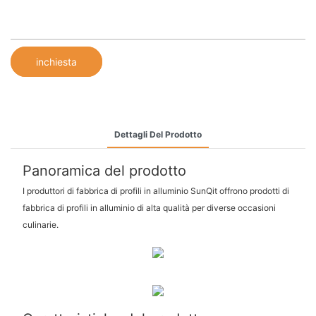
inchiesta
Dettagli Del Prodotto
Panoramica del prodotto
I produttori di fabbrica di profili in alluminio SunQit offrono prodotti di
fabbrica di profili in alluminio di alta qualità per diverse occasioni
culinarie.