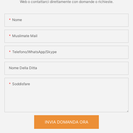
Web o contattarci direttamente con domande o richieste.
Nome
Muslimate Mail
Telefono/WhatsApp/Skype
Nome Della Ditta
Soddisfare
INVIA DOMANDA ORA