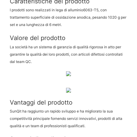
Caratteristiche del prodotto
I prodotti sono realizzati in lega di alluminio6063-T5, con
trattamento superficiale di ossidazione anodica, pesando 1020 g per
set e una lunghezza di 6 metri.
Valore del prodotto
La società ha un sistema di garanzia di qualità rigorosa in atto per
garantire la qualità dei loro prodotti, con articoli difettosi controllati
dal team QC.
Vantaggi del prodotto
SunQit ha raggiunto un rapido sviluppo e ha migliorato la sua
competitività principale fornendo servizi innovativi, prodotti di alta
qualità e un team di professionisti qualificati.