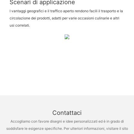
Scenari di applicazione
I vantaggi geografici e il traffico aperto rendono facili il trasporto e la
circolazione dei prodotti, adatti per varie occasioni culinarie e altri
usi correlati.
Contattaci
Accogliamo con favore disegni e idee personalizzati ed è in grado di
soddisfare le esigenze specifiche. Per ulteriori informazioni, visitare il sito