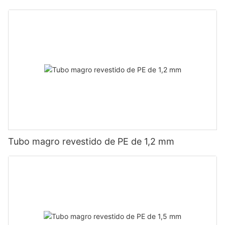
Tubo magro revestido de PE de 1,2 mm