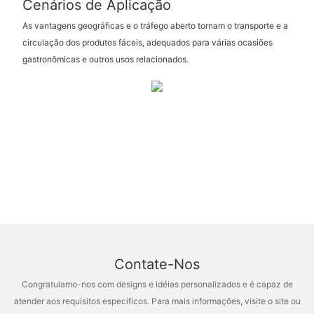
Cenários de Aplicação
As vantagens geográficas e o tráfego aberto tornam o transporte e a
circulação dos produtos fáceis, adequados para várias ocasiões
gastronômicas e outros usos relacionados.
Contate-Nos
Congratulamo-nos com designs e idéias personalizados e é capaz de
atender aos requisitos específicos. Para mais informações, visite o site ou