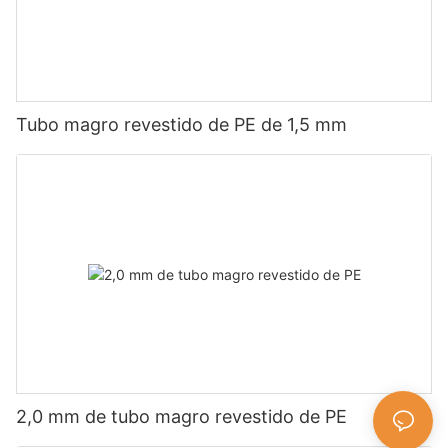
Tubo magro revestido de PE de 1,5 mm
2,0 mm de tubo magro revestido de PE