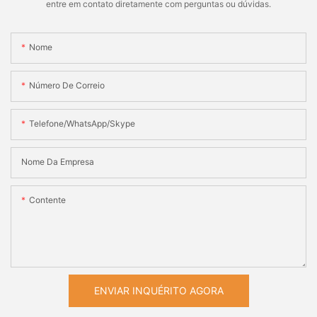
entre em contato diretamente com perguntas ou dúvidas.
Nome
Número De Correio
Telefone/WhatsApp/Skype
Nome Da Empresa
Contente
ENVIAR INQUÉRITO AGORA