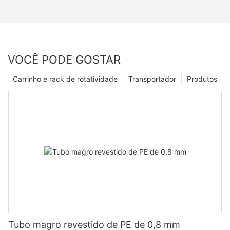
VOCÊ PODE GOSTAR
Carrinho e rack de rotatividade
Transportador
Produtos
Tubo magro revestido de PE de 0,8 mm