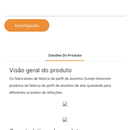
investigação
Detalhe Do Produto
Visão geral do produto
Os fabricantes de fábrica de perfil de alumínio Sunqit oferecem
produtos de fábrica de perfil de alumínio de alta qualidade para
diferentes ocasiões de refeições.