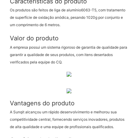
Características do produto
Os produtos são feitos de liga de alumínio6063-T5, com tratamento
de superfície de oxidação anódica, pesando 1020g por conjunto e
um comprimento de 6 metros.
Valor do produto
A empresa possui um sistema rigoroso de garantia de qualidade para
garantir a qualidade de seus produtos, com itens desertados
verificados pela equipe do CQ.
Vantagens do produto
A Sunqit alcançou um rápido desenvolvimento e melhorou sua
competitividade central, fornecendo serviços inovadores, produtos
de alta qualidade e uma equipe de profissionais qualificados.