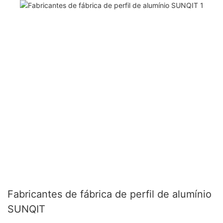
Fabricantes de fábrica de perfil de alumínio
SUNQIT