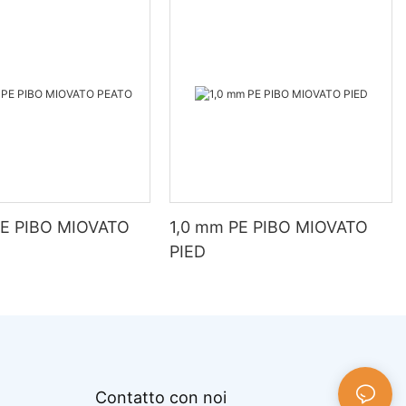
PE PIBO MIOVATO
1,0 mm PE PIBO MIOVATO
PIED
Contatto con noi