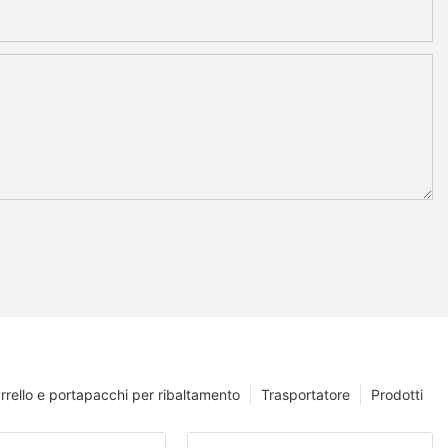
rrello e portapacchi per ribaltamento
Trasportatore
Prodotti