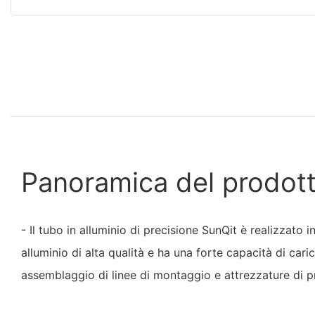
Panoramica del prodot
- Il tubo in alluminio di precisione SunQit è realizzato i
alluminio di alta qualità e ha una forte capacità di cari
assemblaggio di linee di montaggio e attrezzature di 