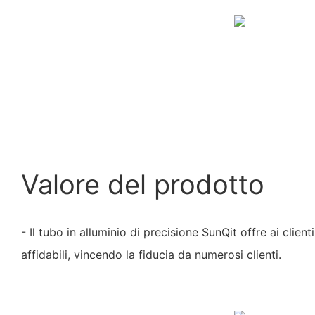
Valore del prodotto
- Il tubo in alluminio di precisione SunQit offre ai client
affidabili, vincendo la fiducia da numerosi clienti.