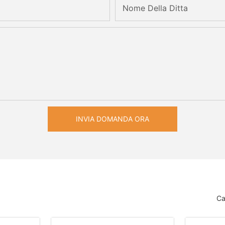
Nome Della Ditta
INVIA DOMANDA ORA
Ca