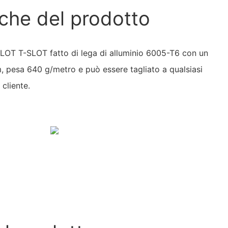
iche del prodotto
T T-SLOT fatto di lega di alluminio 6005-T6 con un
 pesa 640 g/metro e può essere tagliato a qualsiasi
 cliente.