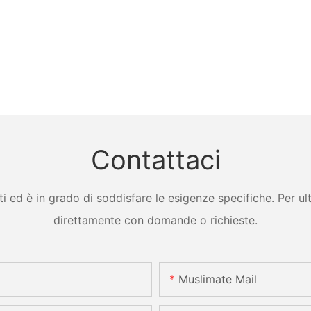
Contattaci
ed è in grado di soddisfare le esigenze specifiche. Per ulter
direttamente con domande o richieste.
Muslimate Mail