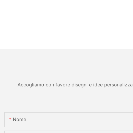
Accogliamo con favore disegni e idee personalizzati 
Nome