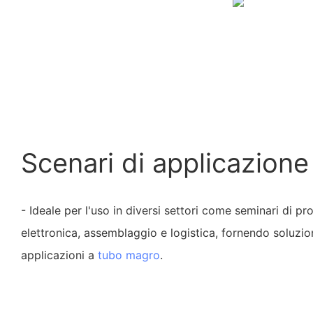
Scenari di applicazione
- Ideale per l'uso in diversi settori come seminari di p
elettronica, assemblaggio e logistica, fornendo soluzi
applicazioni a
tubo magro
.