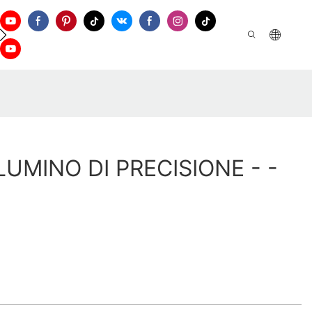
ontattaci
UMINO DI PRECISIONE - -