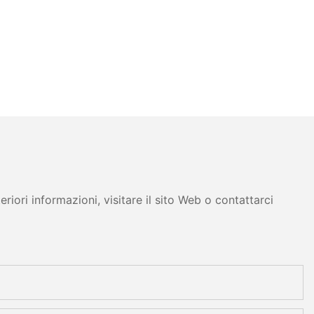
iori informazioni, visitare il sito Web o contattarci