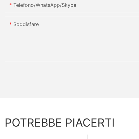
Telefono/WhatsApp/Skype
Soddisfare
POTREBBE PIACERTI