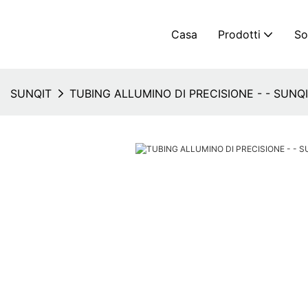
Casa
Prodotti
So
SUNQIT
TUBING ALLUMINO DI PRECISIONE - - SUNQ