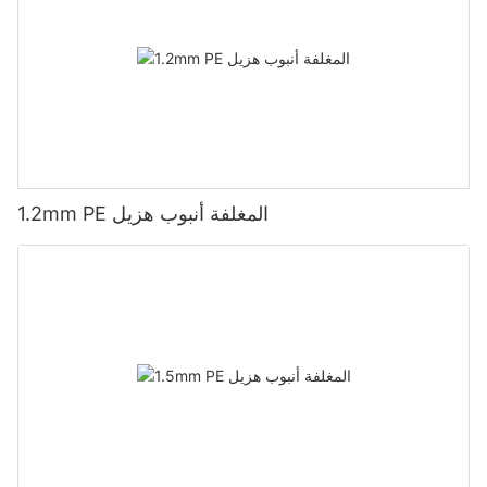
1.2mm PE المغلفة أنبوب هزيل