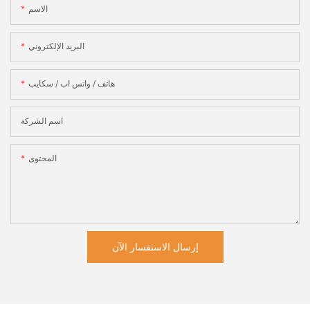
الاسم
البريد الإلكتروني
هاتف / واتس اب / سكايب
اسم الشركة
المحتوى
إرسال الاستفسار الآن