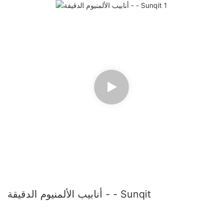
أنابيب الألمنيوم الدقيقة - - Sunqit