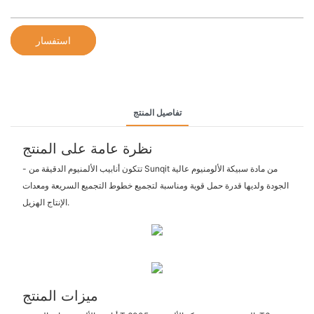
استفسار
تفاصيل المنتج
نظرة عامة على المنتج
- تتكون أنابيب الألمنيوم الدقيقة من Sunqit من مادة سبيكة الألومنيوم عالية
الجودة ولديها قدرة حمل قوية ومناسبة لتجميع خطوط التجميع السريعة ومعدات
الإنتاج الهزيل.
ميزات المنتج