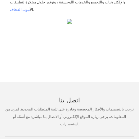
والإلكترونيات والتجميع والخدمات اللوجستية ، وتوفير حلول مبتكرة لتطبيقات
.
ال
أنبوب العجاف
اتصل بنا
نرحب بالتصميمات والأفكار المخصصة وقادرة على تلبية المتطلبات المحددة. لمزيد من
المعلومات، يرجى زيارة الموقع الإلكتروني أو الاتصال بنا مباشرة مع أسئلة أو
استفسارات.