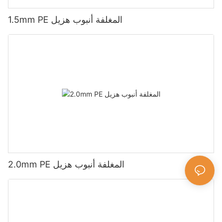
1.5mm PE المغلفة أنبوب هزيل
2.0mm PE المغلفة أنبوب هزيل