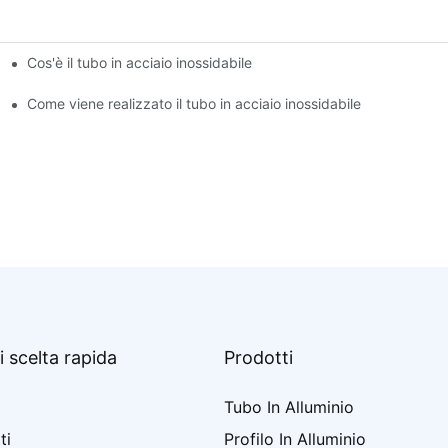
Cos'è il tubo in acciaio inossidabile
Come viene realizzato il tubo in acciaio inossidabile
i scelta rapida
Prodotti
Tubo In Alluminio
ti
Profilo In Alluminio