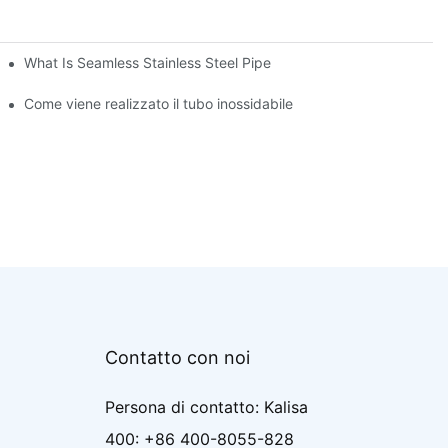
What Is Seamless Stainless Steel Pipe
Come viene realizzato il tubo inossidabile
Contatto con noi
Persona di contatto: Kalisa
400: +86 400-8055-828