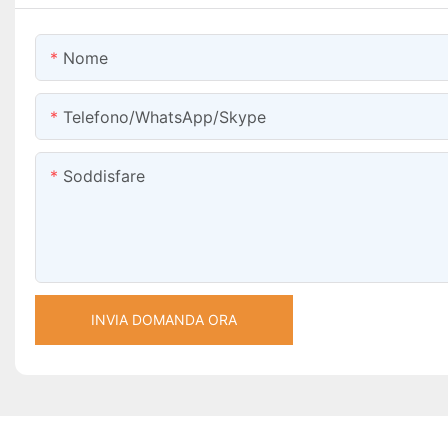
Nome
Telefono/WhatsApp/Skype
Soddisfare
INVIA DOMANDA ORA