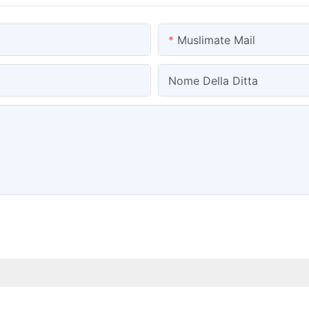
Muslimate Mail
Nome Della Ditta