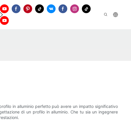
ontattaci
 profilo in alluminio perfetto può avere un impatto significativo
ogettazione di un profilo in alluminio. Che tu sia un ingegnere
restazioni.