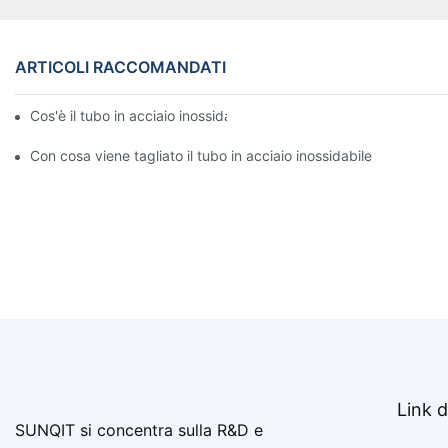
ARTICOLI RACCOMANDATI
Cos'è il tubo in acciaio inossidabile
Con cosa viene tagliato il tubo in acciaio inossidabile
Link d
SUNQIT si concentra sulla R&D e