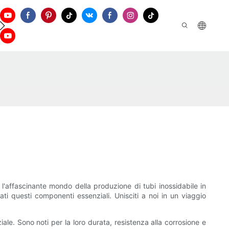
ontattaci
 l'affascinante mondo della produzione di tubi inossidabile in
ti questi componenti essenziali. Unisciti a noi in un viaggio
ale. Sono noti per la loro durata, resistenza alla corrosione e