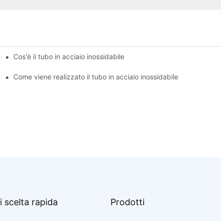
Cos'è il tubo in acciaio inossidabile
Come viene realizzato il tubo in acciaio inossidabile
i scelta rapida
Prodotti