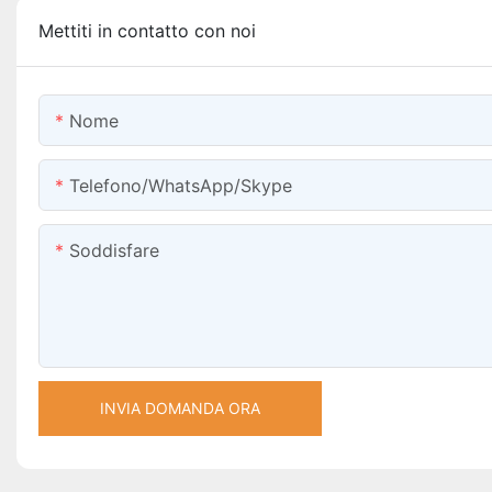
Mettiti in contatto con noi
Nome
Telefono/WhatsApp/Skype
Soddisfare
INVIA DOMANDA ORA