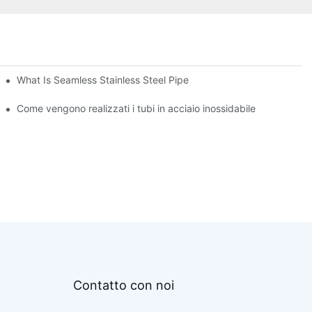
What Is Seamless Stainless Steel Pipe
Come vengono realizzati i tubi in acciaio inossidabile
Contatto con noi