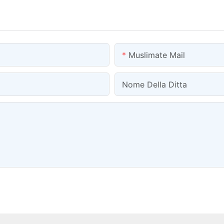
Muslimate Mail
Nome Della Ditta