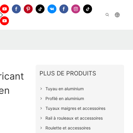
tien
Nous Contacter
PLUS DE PRODUITS
ricant
 en
Tuyau en aluminium
Profilé en aluminium
Tuyaux maigres et accessoires
Rail à rouleaux et accessoires
Roulette et accessoires