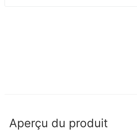
Aperçu du produit