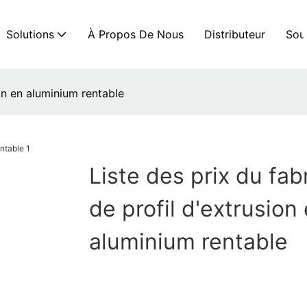
Solutions
À Propos De Nous
Distributeur
Sou
ion en aluminium rentable
Liste des prix du fab
de profil d'extrusion
aluminium rentable