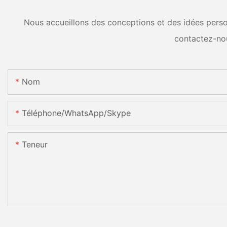
Nous accueillons des conceptions et des idées person
contactez-no
Nom
Téléphone/WhatsApp/Skype
Teneur