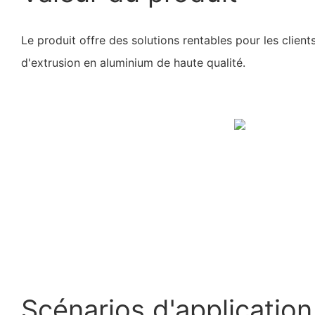
Le produit offre des solutions rentables pour les client
d'extrusion en aluminium de haute qualité.
Scénarios d'application