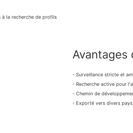
s à la recherche de profils
Avantages 
- Surveillance stricte et am
- Recherche active pour l'a
- Chemin de développeme
- Exporté vers divers pays