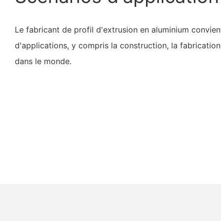
Le fabricant de profil d'extrusion en aluminium convient
d'applications, y compris la construction, la fabrication
dans le monde.