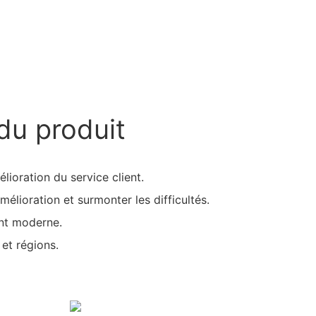
du produit
élioration du service client.
mélioration et surmonter les difficultés.
nt moderne.
 et régions.