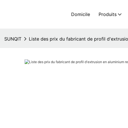
Domicile
Produits
SUNQIT
Liste des prix du fabricant de profil d'extrus