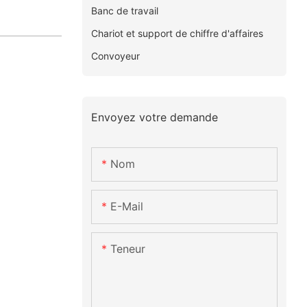
Banc de travail
Chariot et support de chiffre d'affaires
Convoyeur
Envoyez votre demande
Nom
E-Mail
Teneur