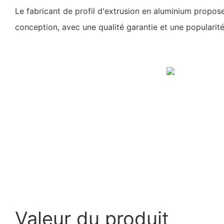
Le fabricant de profil d'extrusion en aluminium propose
conception, avec une qualité garantie et une popularité
Valeur du produit