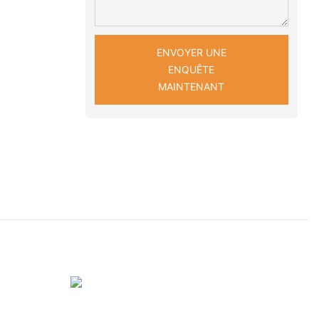
ENVOYER UNE
ENQUÊTE
MAINTENANT