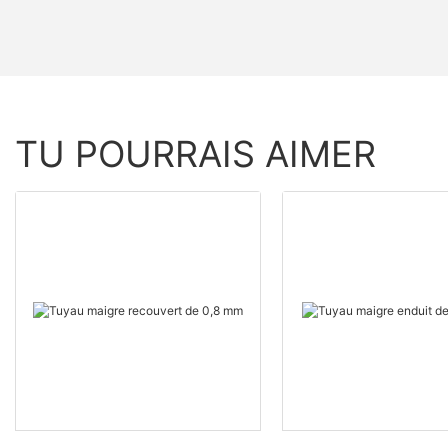
TU POURRAIS AIMER