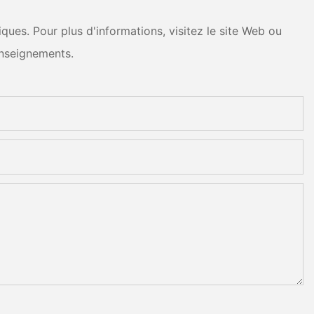
ues. Pour plus d'informations, visitez le site Web ou
nseignements.