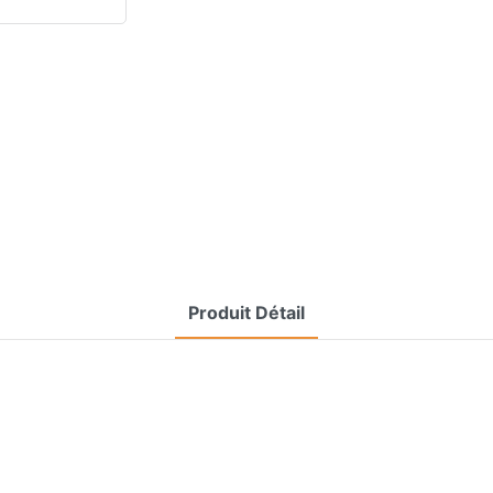
Produit Détail