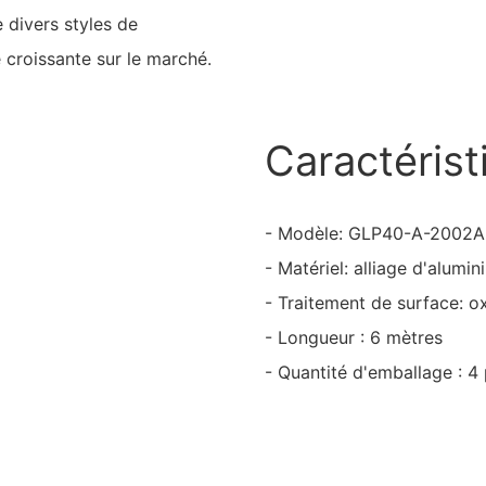
 divers styles de
 croissante sur le marché.
Caractérist
- Modèle: GLP40-A-2002A
- Matériel: alliage d'alum
- Traitement de surface: 
- Longueur : 6 mètres
- Quantité d'emballage : 4