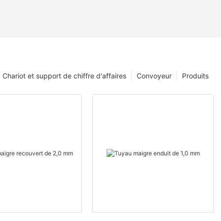
Chariot et support de chiffre d'affaires
Convoyeur
Produits