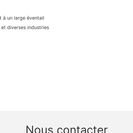
 à un large éventail
 et diverses industries
Nous contacter