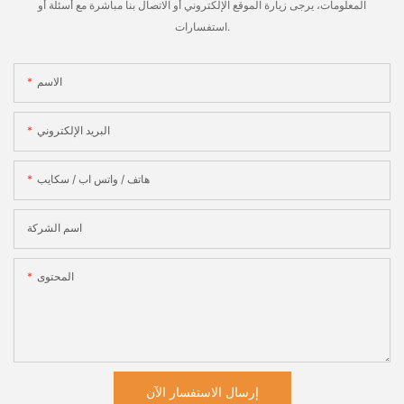
المعلومات، يرجى زيارة الموقع الإلكتروني أو الاتصال بنا مباشرة مع أسئلة أو
استفسارات.
الاسم
البريد الإلكتروني
هاتف / واتس اب / سكايب
اسم الشركة
المحتوى
إرسال الاستفسار الآن