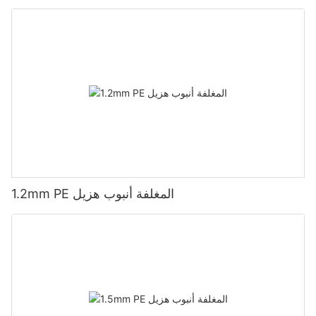
1.2mm PE المغلفة أنبوب هزيل