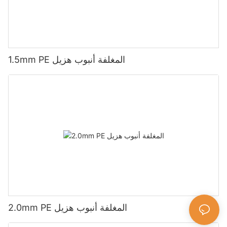
1.5mm PE المغلفة أنبوب هزيل
2.0mm PE المغلفة أنبوب هزيل