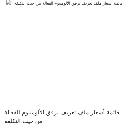
قائمة أسعار ملف تعريف برفق الألومنيوم الفعالة
من حيث التكلفة