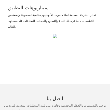
سيناريوهات التطبيق
تعتبر الشركة المصنعة لملف تعريف الألومنيوم مناسبة لمجموعة واسعة من
التطبيقات ، بما في ذلك البناء والتصنيع والمختلف الصناعات على مستوى
العالم.
اتصل بنا
نرحب بالتصميمات والأفكار المخصصة وقادرة على تلبية المتطلبات المحددة. لمزيد من