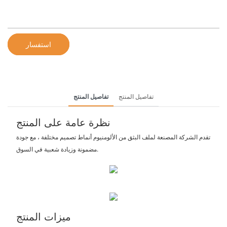
استفسار
تفاصيل المنتج
تفاصيل المنتج
نظرة عامة على المنتج
تقدم الشركة المصنعة لملف البثق من الألومنيوم أنماط تصميم مختلفة ، مع جودة
مضمونة وزيادة شعبية في السوق.
ميزات المنتج