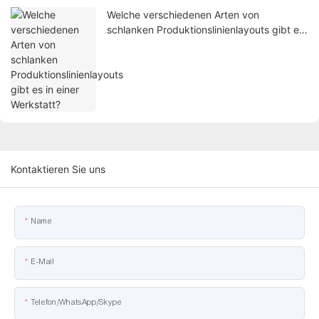
Welche verschiedenen Arten von
schlanken Produktionslinienlayouts gibt es
in einer Werkstatt?
Kontaktieren Sie uns
Name
E-Mail
Telefon/WhatsApp/Skype