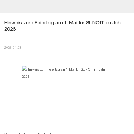
Hinweis zum Feiertag am 1. Mai für SUNQIT im Jahr 
2026
2026-04-23