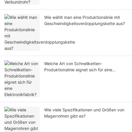
Wie wählt man eine Produktionslinie mit
Geschwindigkeitsverdopplungskette aus?
Welche Art von Schnellketten-
Produktionslinie eignet sich für eine
Elektronikfabrik?
Wie viele Spezifikationen und Größen von
Magerrohren gibt es?