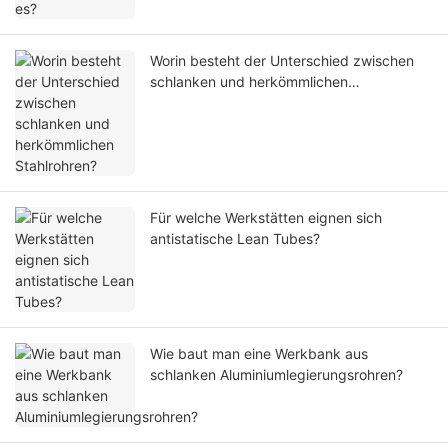
Worin besteht der Unterschied zwischen
schlanken und herkömmlichen
Stahlrohren?
Für welche Werkstätten eignen sich
antistatische Lean Tubes?
Wie baut man eine Werkbank aus
schlanken Aluminiumlegierungsrohren?