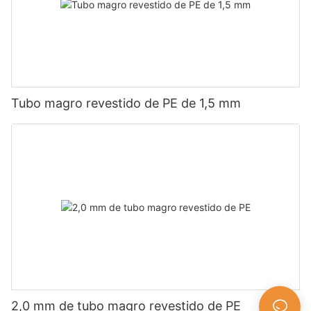
Tubo magro revestido de PE de 1,5 mm
2,0 mm de tubo magro revestido de PE