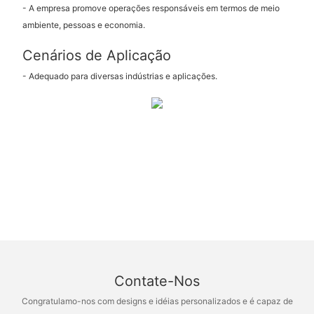
- A empresa promove operações responsáveis ​​em termos de meio
ambiente, pessoas e economia.
Cenários de Aplicação
- Adequado para diversas indústrias e aplicações.
Contate-Nos
Congratulamo-nos com designs e idéias personalizados e é capaz de