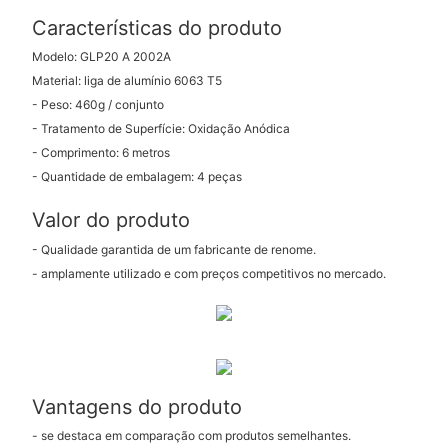
Características do produto
Modelo: GLP20 A 2002A
Material: liga de alumínio 6063 T5
- Peso: 460g / conjunto
- Tratamento de Superfície: Oxidação Anódica
- Comprimento: 6 metros
- Quantidade de embalagem: 4 peças
Valor do produto
- Qualidade garantida de um fabricante de renome.
- amplamente utilizado e com preços competitivos no mercado.
Vantagens do produto
- se destaca em comparação com produtos semelhantes.