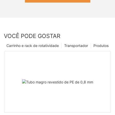
VOCÊ PODE GOSTAR
Carrinho e rack de rotatividade
Transportador
Produtos