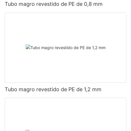
Tubo magro revestido de PE de 0,8 mm
Tubo magro revestido de PE de 1,2 mm