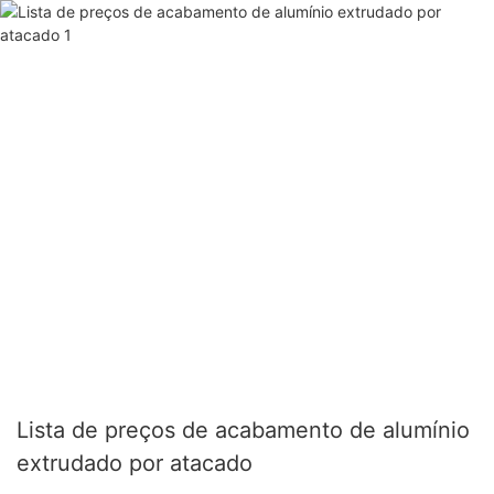
Lista de preços de acabamento de alumínio
extrudado por atacado