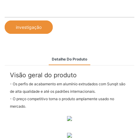
investigação
Detalhe Do Produto
Visão geral do produto
- Os perfis de acabamento em alumínio extrudados com Sunqit são
de alta qualidade e até os padrões internacionais.
- O preço competitivo torna o produto amplamente usado no
mercado.