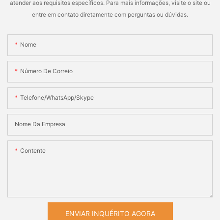
atender aos requisitos específicos. Para mais informações, visite o site ou
entre em contato diretamente com perguntas ou dúvidas.
Nome
Número De Correio
Telefone/WhatsApp/Skype
Nome Da Empresa
Contente
ENVIAR INQUÉRITO AGORA