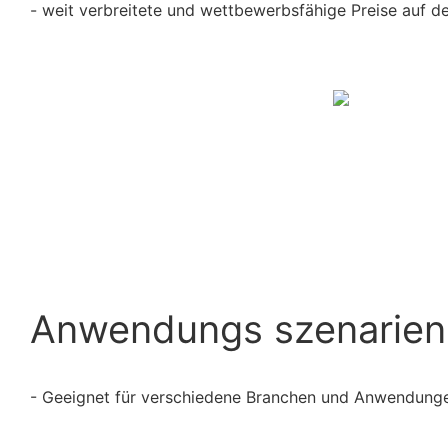
- weit verbreitete und wettbewerbsfähige Preise auf d
Anwendungs szenarien
- Geeignet für verschiedene Branchen und Anwendung