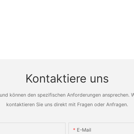
Kontaktiere uns
und können den spezifischen Anforderungen ansprechen. Wei
kontaktieren Sie uns direkt mit Fragen oder Anfragen.
E-Mail