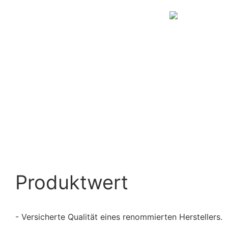
Produktwert
- Versicherte Qualität eines renommierten Herstellers.