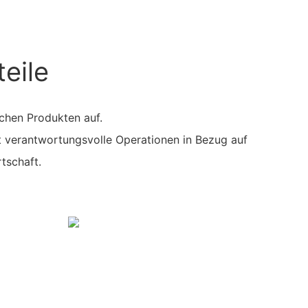
eile
lichen Produkten auf.
 verantwortungsvolle Operationen in Bezug auf
tschaft.