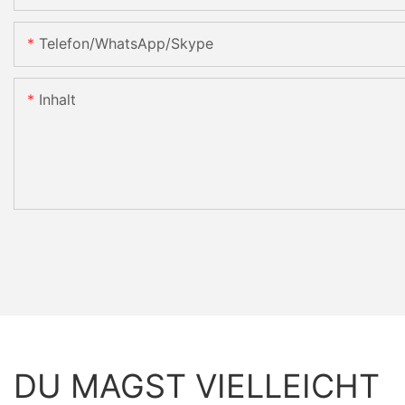
Telefon/WhatsApp/Skype
Inhalt
DU MAGST VIELLEICHT