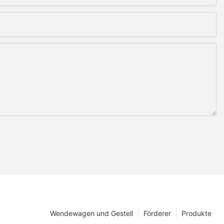
Wendewagen und Gestell
Förderer
Produkte