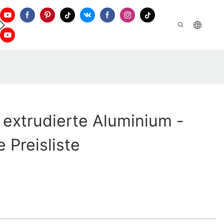
Kontaktieren Sie Uns
extrudierte Aluminium -
 Preisliste