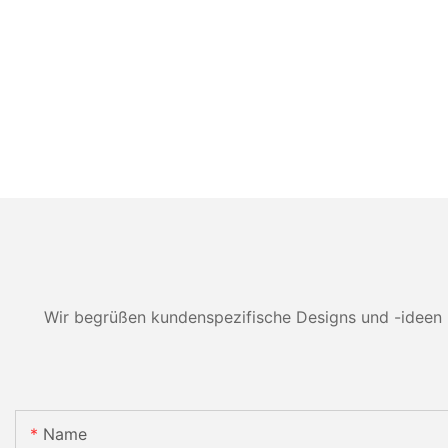
Wir begrüßen kundenspezifische Designs und -ideen 
Name