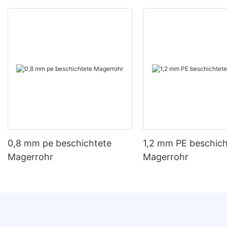
0,8 mm pe beschichtete
1,2 mm PE beschich
Magerrohr
Magerrohr