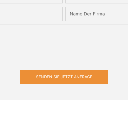
Name Der Firma
SENDEN SIE JETZT ANFRAGE