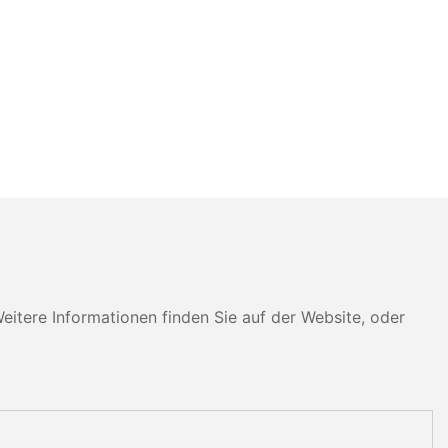
tere Informationen finden Sie auf der Website, oder