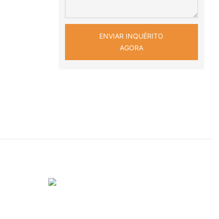
ENVIAR INQUÉRITO
AGORA