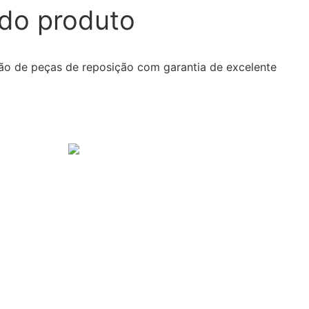
do produto
ução de peças de reposição com garantia de excelente