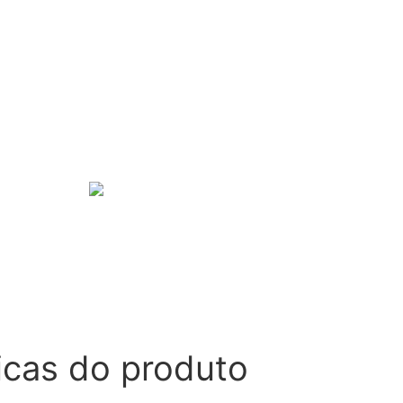
icas do produto