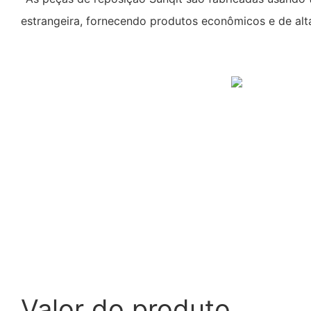
estrangeira, fornecendo produtos econômicos e de alt
Valor do produto