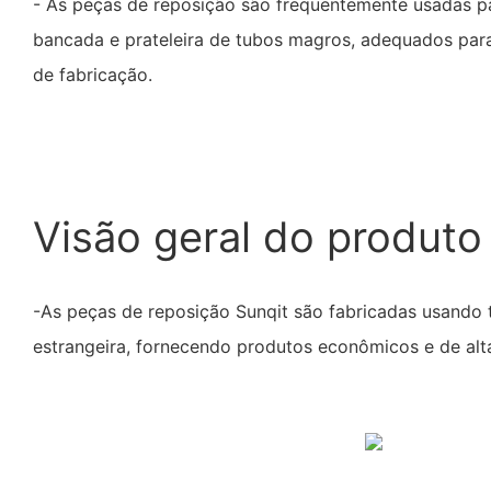
- As peças de reposição são frequentemente usadas p
bancada e prateleira de tubos magros, adequados para
de fabricação.
Visão geral do produto
-As peças de reposição Sunqit são fabricadas usando
estrangeira, fornecendo produtos econômicos e de alt