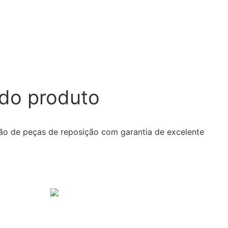
do produto
ução de peças de reposição com garantia de excelente