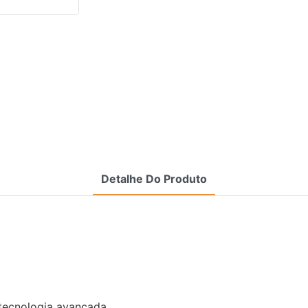
Detalhe Do Produto
 tecnologia avançada