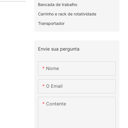
Bancada de trabalho
Carrinho e rack de rotatividade
Transportador
Envie sua pergunta
Nome
O Email
Contente