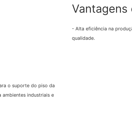
Vantagens 
- Alta eficiência na prod
qualidade.
ara o suporte do piso da
 ambientes industriais e