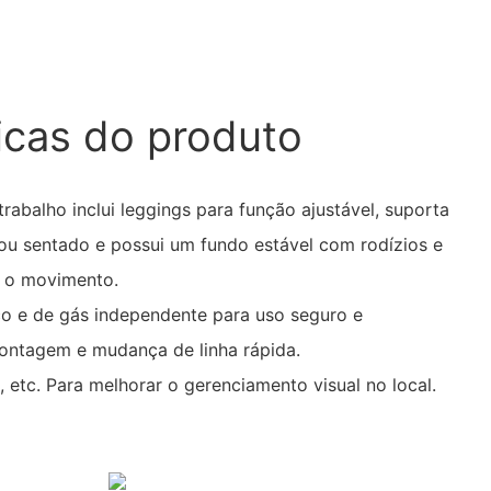
icas do produto
rabalho inclui leggings para função ajustável, suporta
u sentado e possui um fundo estável com rodízios e
ar o movimento.
rico e de gás independente para uso seguro e
ontagem e mudança de linha rápida.
o, etc. Para melhorar o gerenciamento visual no local.