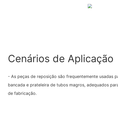
Cenários de Aplicação
- As peças de reposição são frequentemente usadas p
bancada e prateleira de tubos magros, adequados para
de fabricação.