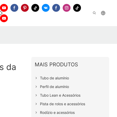
tre Em Contato Conosco
MAIS PRODUTOS
s da
Tubo de alumínio
Perfil de alumínio
Tubo Lean e Acessórios
Pista de rolos e acessórios
Rodízio e acessórios