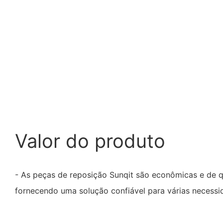
Valor do produto
- As peças de reposição Sunqit são econômicas e de q
fornecendo uma solução confiável para várias necessid