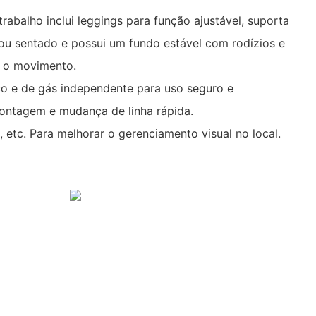
rabalho inclui leggings para função ajustável, suporta
u sentado e possui um fundo estável com rodízios e
ar o movimento.
rico e de gás independente para uso seguro e
ontagem e mudança de linha rápida.
o, etc. Para melhorar o gerenciamento visual no local.