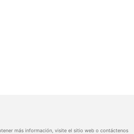
tener más información, visite el sitio web o contáctenos