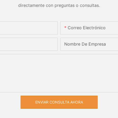
directamente con preguntas o consultas.
Correo Electrónico
Nombre De Empresa
ENVIAR CONSULTA AHORA