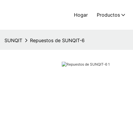
Hogar
Productos
SUNQIT
Repuestos de SUNQIT-6