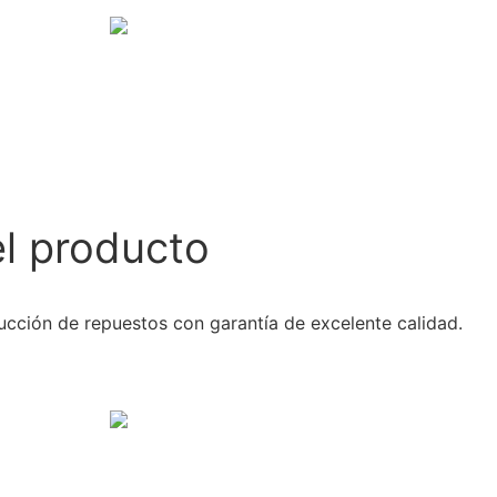
el producto
oducción de repuestos con garantía de excelente calidad.