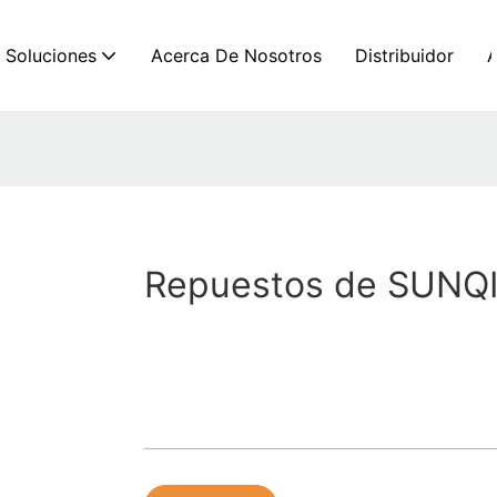
Soluciones
Acerca De Nosotros
Distribuidor
Repuestos de SUNQ