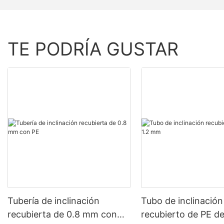
TE PODRÍA GUSTAR
Tubería de inclinación
Tubo de inclinación
recubierta de 0.8 mm con
recubierto de PE d