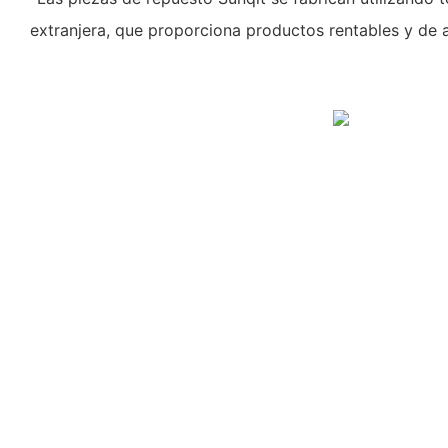
extranjera, que proporciona productos rentables y de a