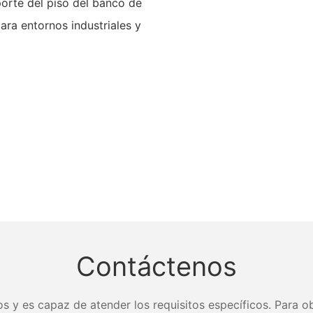
orte del piso del banco de
ara entornos industriales y
Contáctenos
s y es capaz de atender los requisitos específicos. Para ob