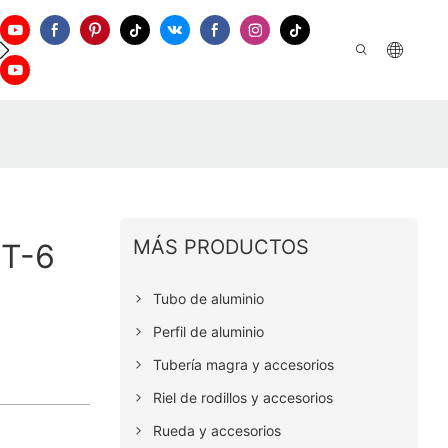
Apoyo
Contáctenos
MÁS PRODUCTOS
IT-6
Tubo de aluminio
Perfil de aluminio
Tubería magra y accesorios
Riel de rodillos y accesorios
Rueda y accesorios