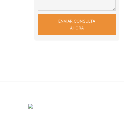
ENVIAR CONSULTA
AHORA