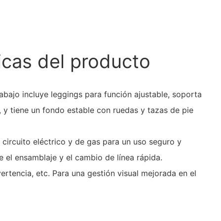
icas del producto
rabajo incluye leggings para función ajustable, soporta
 y tiene un fondo estable con ruedas y tazas de pie
 circuito eléctrico y de gas para un uso seguro y
e el ensamblaje y el cambio de línea rápida.
ertencia, etc. Para una gestión visual mejorada en el