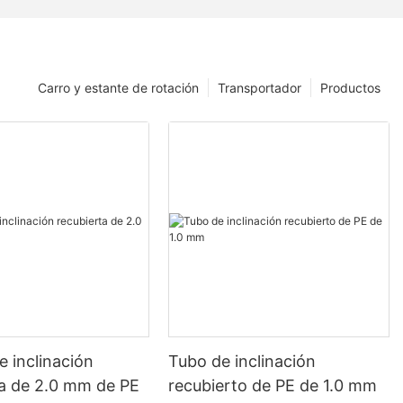
Carro y estante de rotación
Transportador
Productos
e inclinación
Tubo de inclinación
ta de 2.0 mm de PE
recubierto de PE de 1.0 mm