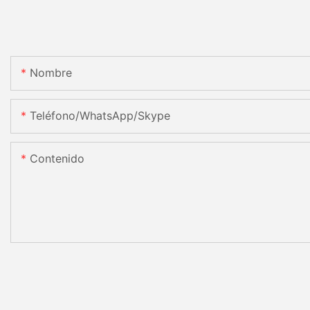
Nombre
Teléfono/WhatsApp/Skype
Contenido