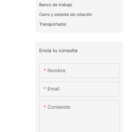
Banco de trabajo
Carro y estante de rotación
Transportador
Envía tu consulta
Nombre
Email
Contenido