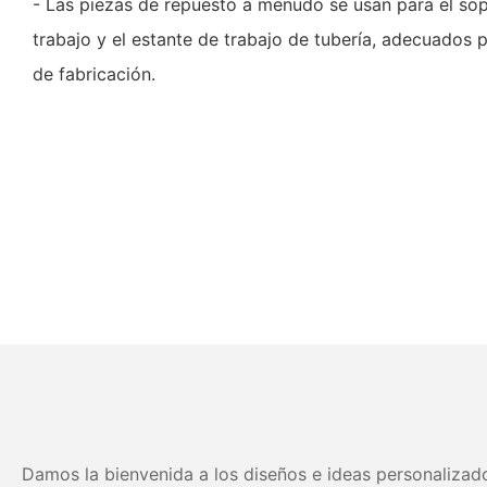
- Las piezas de repuesto a menudo se usan para el sop
trabajo y el estante de trabajo de tubería, adecuados p
de fabricación.
Damos la bienvenida a los diseños e ideas personalizado