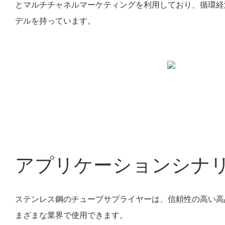
とマルチチャネルマーケティングを利用しており、循環経
デルを持っています。
アプリケーションシナ
ステンレス鋼のチューブサプライヤーは、信頼性の高い高
まざまな業界で使用できます。