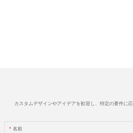
カスタムデザインやアイデアを歓迎し、特定の要件に応
名前