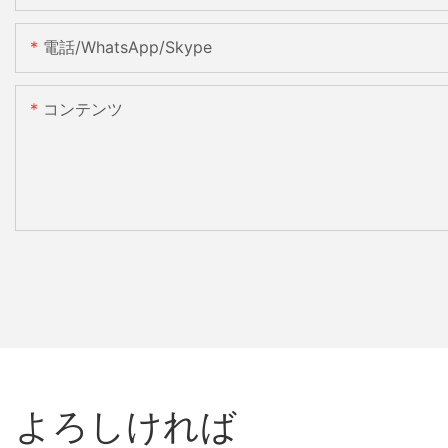
電話/WhatsApp/Skype
コンテンツ
よろしければ