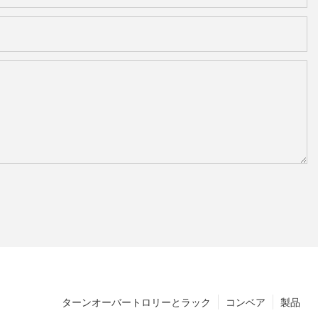
ターンオーバートロリーとラック
コンベア
製品