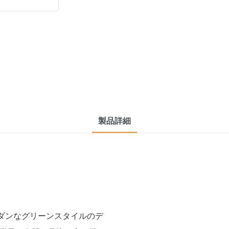
製品詳細
モダンなグリーンスタイルのデ