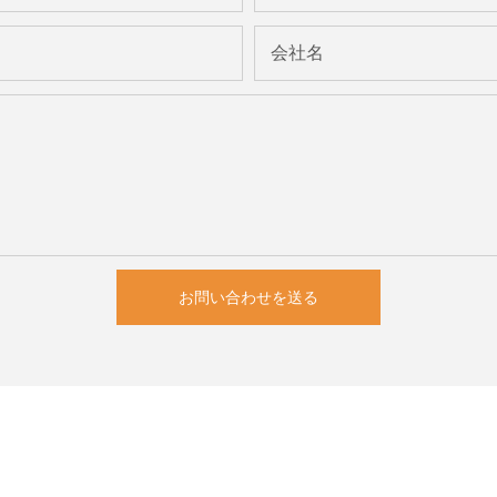
会社名
お問い合わせを送る