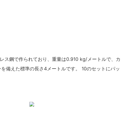
レス鋼で作られており、重量は0.910 kg/メートルで、カ
を備えた標準の長さ4メートルです。 10のセットにパッ