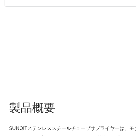
製品概要
SUNQITステンレススチールチューブサプライヤーは、