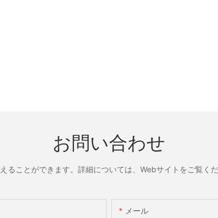
お問い合わせ
えることができます。詳細については、Webサイトをご覧く
メール