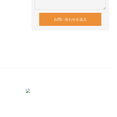
お問い合わせを送る