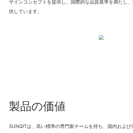
ザインコンセプトを提供し、国際的な品質基準を満たし、
供しています。
製品の価値
SUNQITは、高い標準の専門家チームを持ち、国内およ