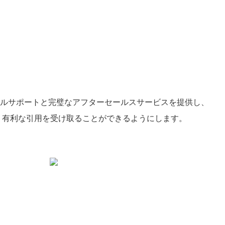
ニカルサポートと完璧なアフターセールスサービスを提供し、
、有利な引用を受け取ることができるようにします。