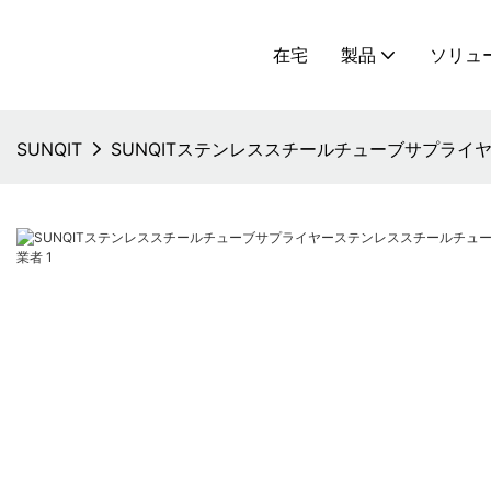
在宅
製品
ソリュ
SUNQIT
SUNQITステンレススチールチューブサプラ