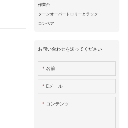
作業台
ターンオーバートロリーとラック
コンベア
お問い合わせを送ってください
名前
Eメール
コンテンツ