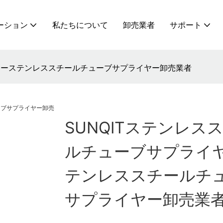
ーション
私たちについて
卸売業者
サポート
イヤーステンレススチールチューブサプライヤー卸売業者
SUNQITステンレス
ルチューブサプライ
テンレススチールチ
サプライヤー卸売業