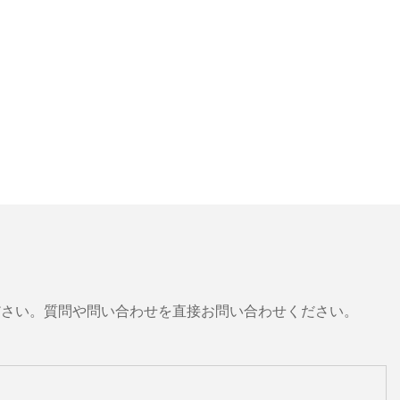
ださい。質問や問い合わせを直接お問い合わせください。