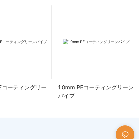
 PEコーティングリー
1.0mm PEコーティングリーン
パイプ