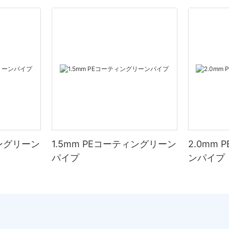
ィングリーン
1.5mm PEコーティングリーン
2.0mm
パイプ
ンパイプ