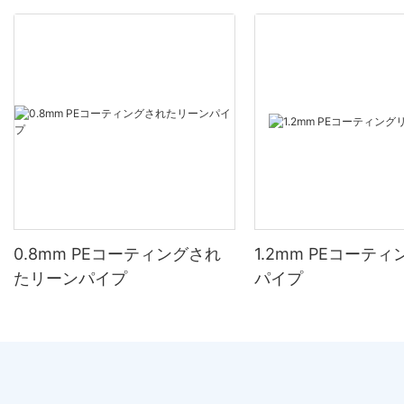
0.8mm PEコーティングされ
1.2mm PEコーテ
たリーンパイプ
パイプ