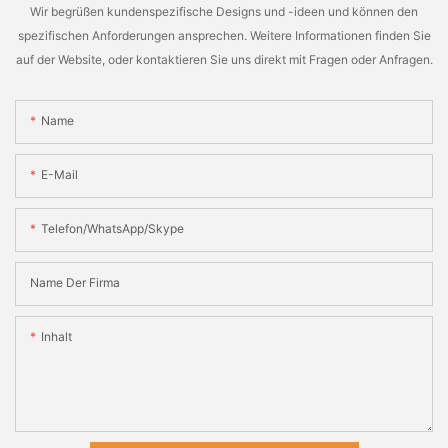
Wir begrüßen kundenspezifische Designs und -ideen und können den
spezifischen Anforderungen ansprechen. Weitere Informationen finden Sie
auf der Website, oder kontaktieren Sie uns direkt mit Fragen oder Anfragen.
Name
E-Mail
Telefon/WhatsApp/Skype
Name Der Firma
Inhalt