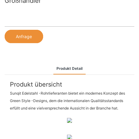
Großhändler
Anfrage
Produkt Detail
Produkt übersicht
Sunqit Edelstahl -Rohrlieferanten bietet ein modernes Konzept des
Green Style -Designs, dem die internationalen Qualitätsstandards
erfüllt und eine vielversprechende Aussicht in der Branche hat.