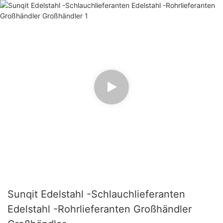
Sunqit Edelstahl -Schlauchlieferanten
Edelstahl -Rohrlieferanten Großhändler