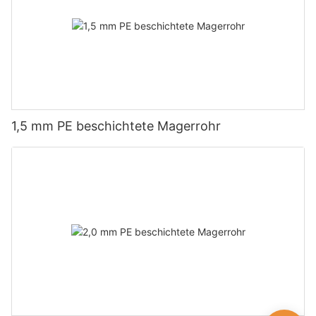
1,5 mm PE beschichtete Magerrohr