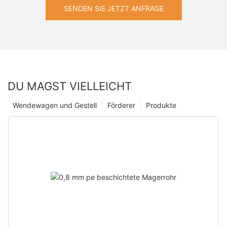
SENDEN SIE JETZT ANFRAGE
DU MAGST VIELLEICHT
Wendewagen und Gestell
Förderer
Produkte