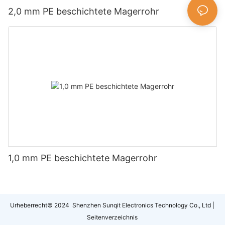
2,0 mm PE beschichtete Magerrohr
1,0 mm PE beschichtete Magerrohr
Urheberrecht© 2024 Shenzhen Sunqit Electronics Technology Co., Ltd |
Seitenverzeichnis