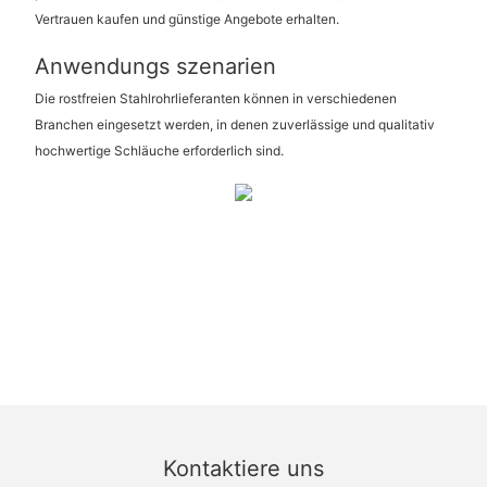
Vertrauen kaufen und günstige Angebote erhalten.
Anwendungs szenarien
Die rostfreien Stahlrohrlieferanten können in verschiedenen
Branchen eingesetzt werden, in denen zuverlässige und qualitativ
hochwertige Schläuche erforderlich sind.
Kontaktiere uns