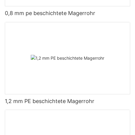
0,8 mm pe beschichtete Magerrohr
1,2 mm PE beschichtete Magerrohr