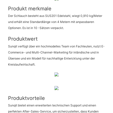
Produkt merkmale
Der Schlauch besteht aus SUS201 Edelstahl, wiegt 0,910 kg/Meter
und erhält eine Standardlänge von 4 Metern mit anpassbaren
Optionen. Es ist in 10 -Sätzen verpackt.
Produktwert
Sunqit verfügt über ein hochmodelles Team von Fachleuten, nutzt E-
Commerce- und Multi-Channel-Marketing für inländische und in
Übersee und ein Modell für nachhaltige Entwicklung unter der
Kreislaufwirtschaft.
Produktvorteile
Sunqit bietet einen erweiterten technischen Support und einen
perfekten After-Sales-Service, um sicherzustellen, dass Kunden