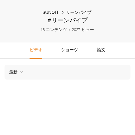
SUNQIT
リーンパイプ
#リーンパイプ
18 コンテンツ
2027 ビュー
ビデオ
ショーツ
論文
最新