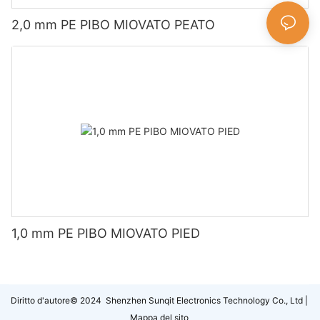
2,0 mm PE PIBO MIOVATO PEATO
1,0 mm PE PIBO MIOVATO PIED
Diritto d'autore© 2024 Shenzhen Sunqit Electronics Technology Co., Ltd |
Mappa del sito