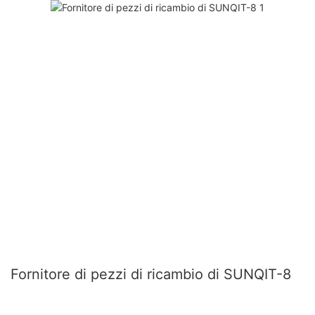
Fornitore di pezzi di ricambio di SUNQIT-8