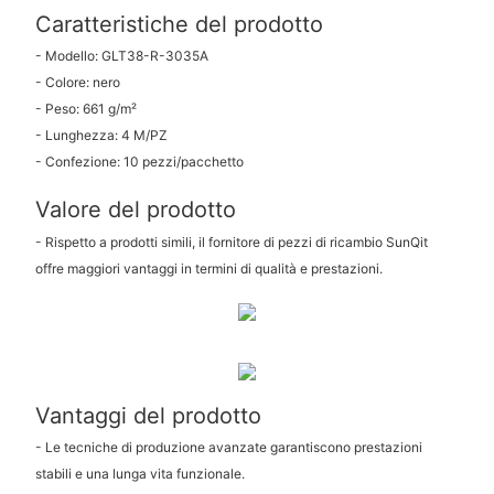
Caratteristiche del prodotto
- Modello: GLT38-R-3035A
- Colore: nero
- Peso: 661 g/m²
- Lunghezza: 4 M/PZ
- Confezione: 10 pezzi/pacchetto
Valore del prodotto
- Rispetto a prodotti simili, il fornitore di pezzi di ricambio SunQit
offre maggiori vantaggi in termini di qualità e prestazioni.
Vantaggi del prodotto
- Le tecniche di produzione avanzate garantiscono prestazioni
stabili e una lunga vita funzionale.