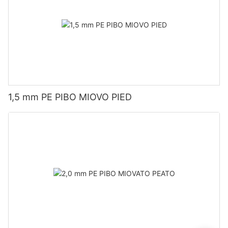
1,5 mm PE PIBO MIOVO PIED