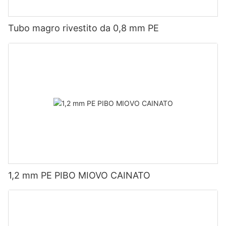
Tubo magro rivestito da 0,8 mm PE
1,2 mm PE PIBO MIOVO CAINATO