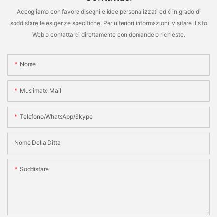
Accogliamo con favore disegni e idee personalizzati ed è in grado di
soddisfare le esigenze specifiche. Per ulteriori informazioni, visitare il sito
Web o contattarci direttamente con domande o richieste.
Nome
Muslimate Mail
Telefono/WhatsApp/Skype
Nome Della Ditta
Soddisfare