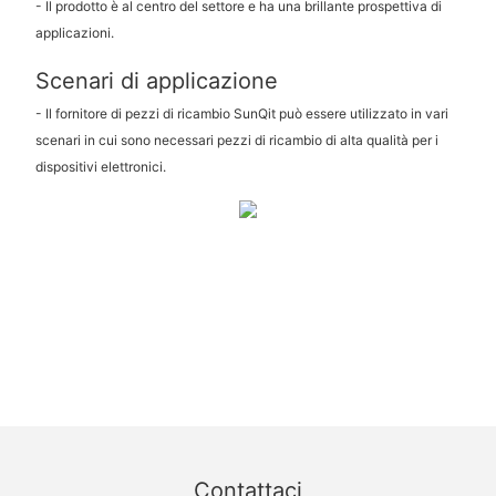
- Il prodotto è al centro del settore e ha una brillante prospettiva di
applicazioni.
Scenari di applicazione
- Il fornitore di pezzi di ricambio SunQit può essere utilizzato in vari
scenari in cui sono necessari pezzi di ricambio di alta qualità per i
dispositivi elettronici.
Contattaci