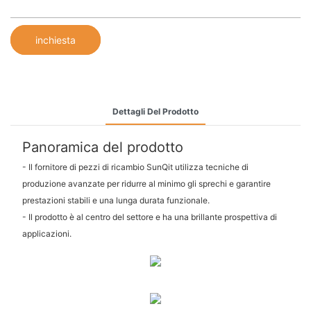
inchiesta
Dettagli Del Prodotto
Panoramica del prodotto
- Il fornitore di pezzi di ricambio SunQit utilizza tecniche di
produzione avanzate per ridurre al minimo gli sprechi e garantire
prestazioni stabili e una lunga durata funzionale.
- Il prodotto è al centro del settore e ha una brillante prospettiva di
applicazioni.