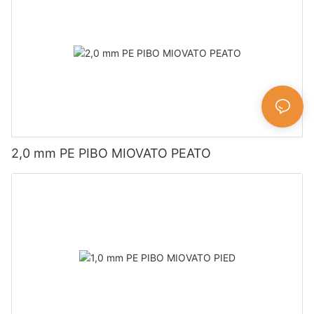
2,0 mm PE PIBO MIOVATO PEATO