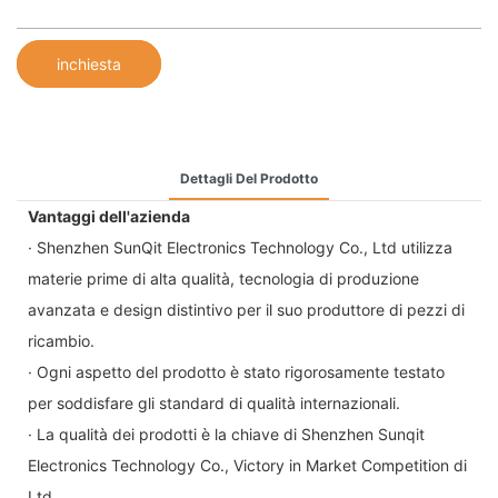
inchiesta
Dettagli Del Prodotto
Vantaggi dell'azienda
· Shenzhen SunQit Electronics Technology Co., Ltd utilizza
materie prime di alta qualità, tecnologia di produzione
avanzata e design distintivo per il suo produttore di pezzi di
ricambio.
· Ogni aspetto del prodotto è stato rigorosamente testato
per soddisfare gli standard di qualità internazionali.
· La qualità dei prodotti è la chiave di Shenzhen Sunqit
Electronics Technology Co., Victory in Market Competition di
Ltd.