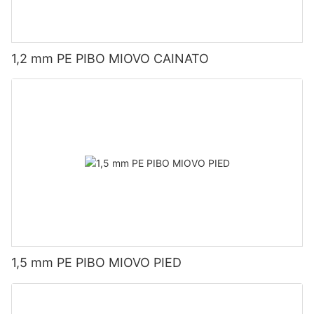
1,2 mm PE PIBO MIOVO CAINATO
1,5 mm PE PIBO MIOVO PIED