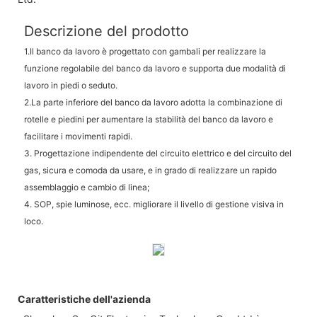
Descrizione del prodotto
1.Il banco da lavoro è progettato con gambali per realizzare la
funzione regolabile del banco da lavoro e supporta due modalità di
lavoro in piedi o seduto.
2.La parte inferiore del banco da lavoro adotta la combinazione di
rotelle e piedini per aumentare la stabilità del banco da lavoro e
facilitare i movimenti rapidi.
3. Progettazione indipendente del circuito elettrico e del circuito del
gas, sicura e comoda da usare, e in grado di realizzare un rapido
assemblaggio e cambio di linea;
4. SOP, spie luminose, ecc. migliorare il livello di gestione visiva in
loco.
Caratteristiche dell'azienda