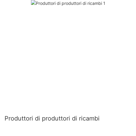
Produttori di produttori di ricambi