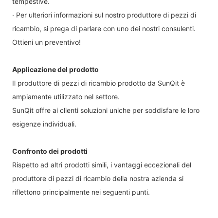
tempestive.
· Per ulteriori informazioni sul nostro produttore di pezzi di
ricambio, si prega di parlare con uno dei nostri consulenti.
Ottieni un preventivo!
Applicazione del prodotto
Il produttore di pezzi di ricambio prodotto da SunQit è
ampiamente utilizzato nel settore.
SunQit offre ai clienti soluzioni uniche per soddisfare le loro
esigenze individuali.
Confronto dei prodotti
Rispetto ad altri prodotti simili, i vantaggi eccezionali del
produttore di pezzi di ricambio della nostra azienda si
riflettono principalmente nei seguenti punti.