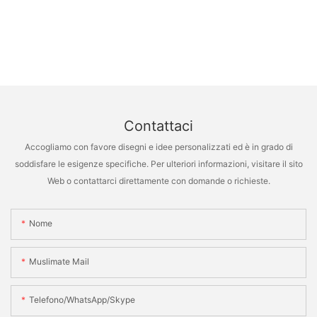
Contattaci
Accogliamo con favore disegni e idee personalizzati ed è in grado di
soddisfare le esigenze specifiche. Per ulteriori informazioni, visitare il sito
Web o contattarci direttamente con domande o richieste.
Nome
Muslimate Mail
Telefono/WhatsApp/Skype