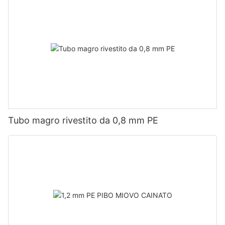
Tubo magro rivestito da 0,8 mm PE