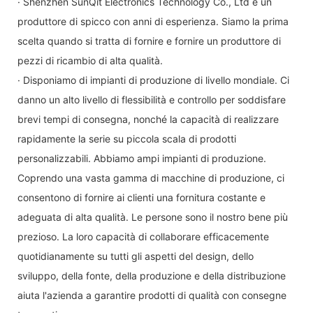
· Shenzhen SunQit Electronics Technology Co., Ltd è un
produttore di spicco con anni di esperienza. Siamo la prima
scelta quando si tratta di fornire e fornire un produttore di
pezzi di ricambio di alta qualità.
· Disponiamo di impianti di produzione di livello mondiale. Ci
danno un alto livello di flessibilità e controllo per soddisfare
brevi tempi di consegna, nonché la capacità di realizzare
rapidamente la serie su piccola scala di prodotti
personalizzabili. Abbiamo ampi impianti di produzione.
Coprendo una vasta gamma di macchine di produzione, ci
consentono di fornire ai clienti una fornitura costante e
adeguata di alta qualità. Le persone sono il nostro bene più
prezioso. La loro capacità di collaborare efficacemente
quotidianamente su tutti gli aspetti del design, dello
sviluppo, della fonte, della produzione e della distribuzione
aiuta l'azienda a garantire prodotti di qualità con consegne