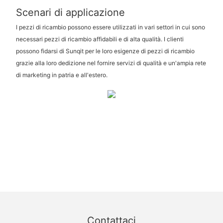
Scenari di applicazione
I pezzi di ricambio possono essere utilizzati in vari settori in cui sono
necessari pezzi di ricambio affidabili e di alta qualità. I clienti
possono fidarsi di Sunqit per le loro esigenze di pezzi di ricambio
grazie alla loro dedizione nel fornire servizi di qualità e un'ampia rete
di marketing in patria e all'estero.
Contattaci