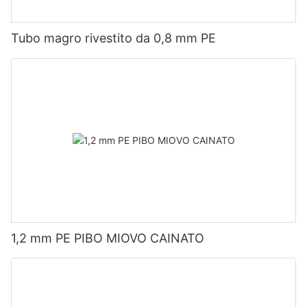
Tubo magro rivestito da 0,8 mm PE
1,2 mm PE PIBO MIOVO CAINATO