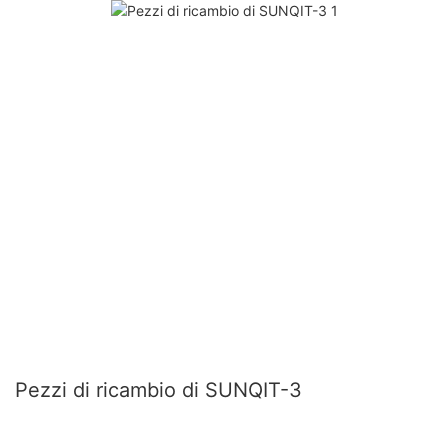
Pezzi di ricambio di SUNQIT-3