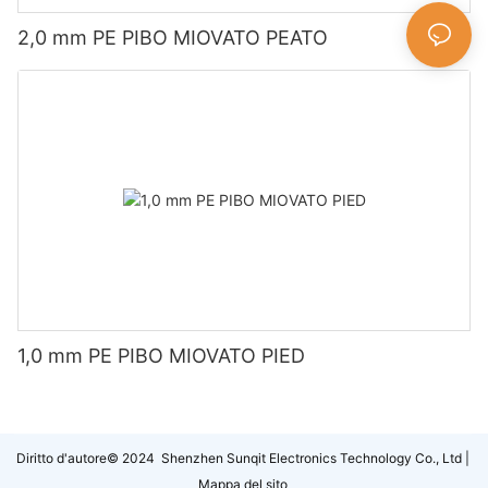
2,0 mm PE PIBO MIOVATO PEATO
1,0 mm PE PIBO MIOVATO PIED
Diritto d'autore© 2024 Shenzhen Sunqit Electronics Technology Co., Ltd |
Mappa del sito