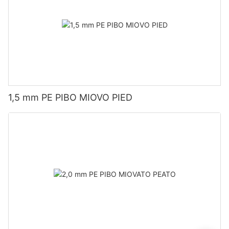
1,5 mm PE PIBO MIOVO PIED