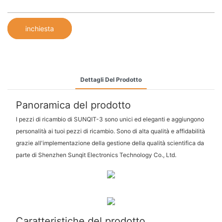
inchiesta
Dettagli Del Prodotto
Panoramica del prodotto
I pezzi di ricambio di SUNQIT-3 sono unici ed eleganti e aggiungono
personalità ai tuoi pezzi di ricambio. Sono di alta qualità e affidabilità
grazie all'implementazione della gestione della qualità scientifica da
parte di Shenzhen Sunqit Electronics Technology Co., Ltd.
Caratteristiche del prodotto