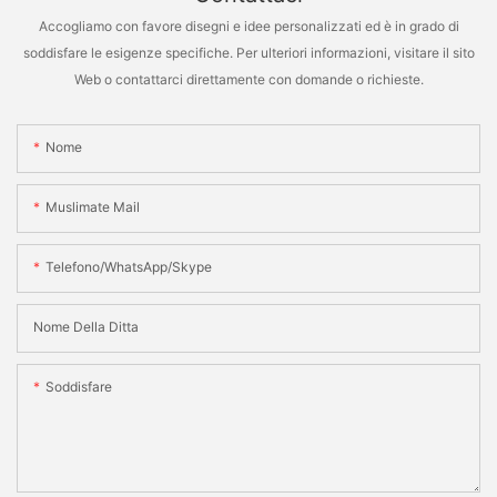
Accogliamo con favore disegni e idee personalizzati ed è in grado di
soddisfare le esigenze specifiche. Per ulteriori informazioni, visitare il sito
Web o contattarci direttamente con domande o richieste.
Nome
Muslimate Mail
Telefono/WhatsApp/Skype
Nome Della Ditta
Soddisfare