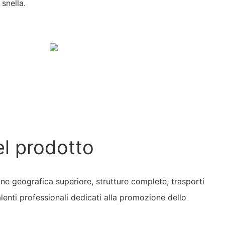
snella.
el prodotto
ne geografica superiore, strutture complete, trasporti
lenti professionali dedicati alla promozione dello