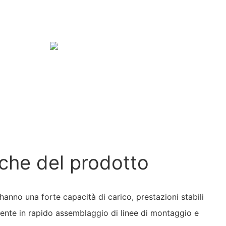
iche del prodotto
 t hanno una forte capacità di carico, prestazioni stabili
lmente in rapido assemblaggio di linee di montaggio e