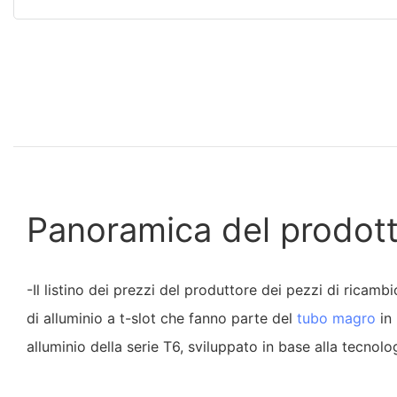
Panoramica del prodot
-Il listino dei prezzi del produttore dei pezzi di ricamb
di alluminio a t-slot che fanno parte del
tubo magro
in 
alluminio della serie T6, sviluppato in base alla tecnolo