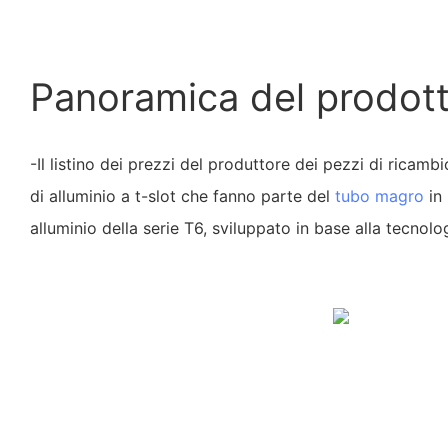
Panoramica del prodot
-Il listino dei prezzi del produttore dei pezzi di ricamb
di alluminio a t-slot che fanno parte del
tubo magro
in 
alluminio della serie T6, sviluppato in base alla tecnolo