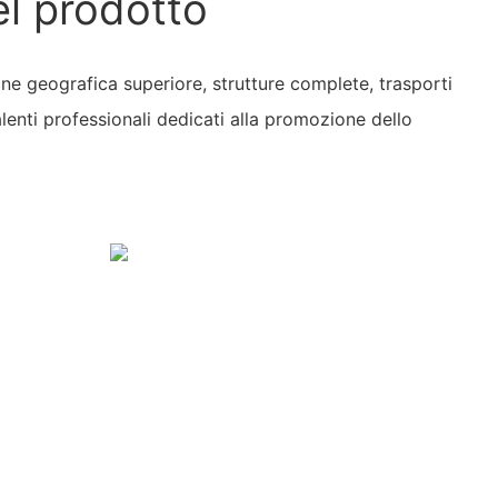
el prodotto
ne geografica superiore, strutture complete, trasporti
lenti professionali dedicati alla promozione dello