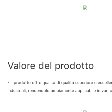
Valore del prodotto
- Il prodotto offre qualità di qualità superiore e eccell
industriali, rendendolo ampiamente applicabile in vari 