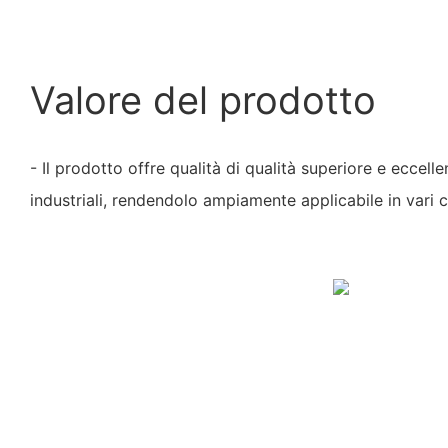
Valore del prodotto
- Il prodotto offre qualità di qualità superiore e eccell
industriali, rendendolo ampiamente applicabile in vari 