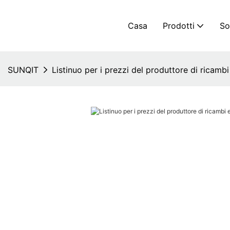
Casa
Prodotti
So
SUNQIT
Listinuo per i prezzi del produttore di ricamb