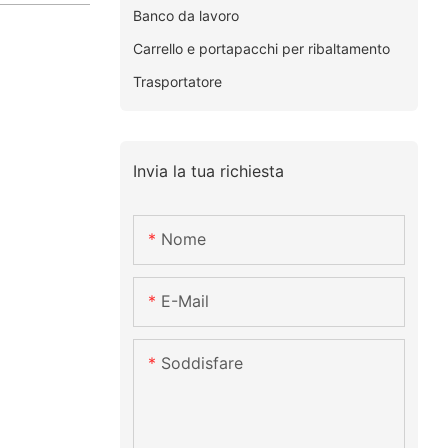
Banco da lavoro
Carrello e portapacchi per ribaltamento
Trasportatore
Invia la tua richiesta
Nome
E-Mail
Soddisfare