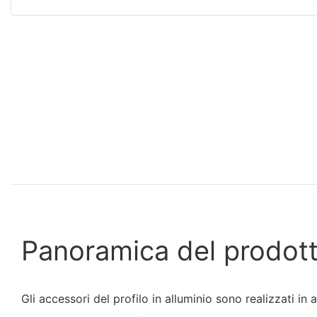
Panoramica del prodot
Gli accessori del profilo in alluminio sono realizzati i