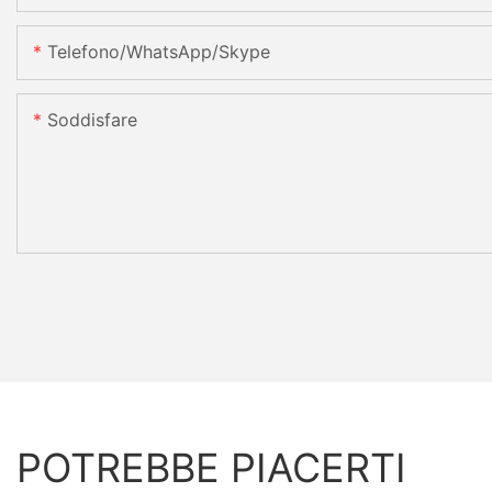
Telefono/WhatsApp/Skype
Soddisfare
POTREBBE PIACERTI