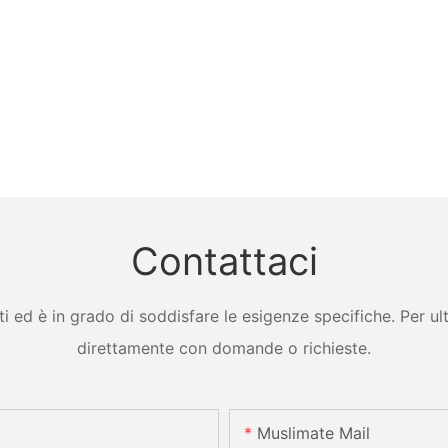
Contattaci
ed è in grado di soddisfare le esigenze specifiche. Per ulter
direttamente con domande o richieste.
Muslimate Mail