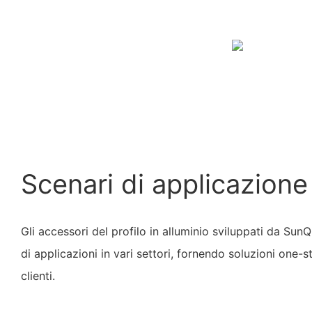
Scenari di applicazione
Gli accessori del profilo in alluminio sviluppati da S
di applicazioni in vari settori, fornendo soluzioni one-s
clienti.