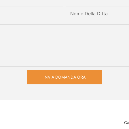
Nome Della Ditta
INVIA DOMANDA ORA
Ca