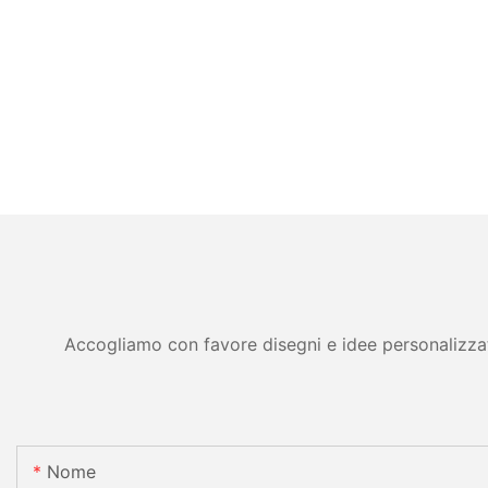
Accogliamo con favore disegni e idee personalizzati 
Nome