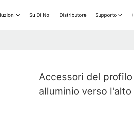
luzioni
Su Di Noi
Distributore
Supporto
C
Accessori del profilo
alluminio verso l'alto