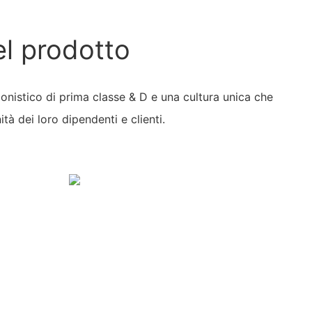
el prodotto
onistico di prima classe & D e una cultura unica che
ità dei loro dipendenti e clienti.