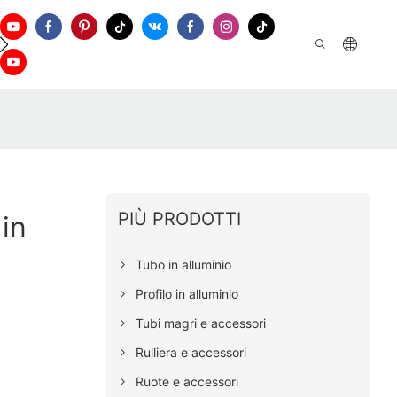
ontattaci
PIÙ PRODOTTI
 in
Tubo in alluminio
Profilo in alluminio
Tubi magri e accessori
Rulliera e accessori
Ruote e accessori