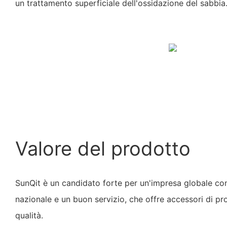
un trattamento superficiale dell'ossidazione del sabbia
Valore del prodotto
SunQit è un candidato forte per un'impresa globale c
nazionale e un buon servizio, che offre accessori di prof
qualità.