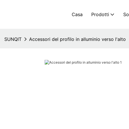
Casa
Prodotti
So
SUNQIT
Accessori del profilo in alluminio verso l'alto