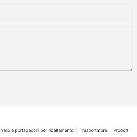
rrello e portapacchi per ribaltamento
Trasportatore
Prodotti