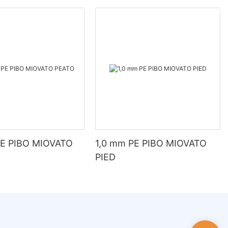
PE PIBO MIOVATO
1,0 mm PE PIBO MIOVATO
PIED