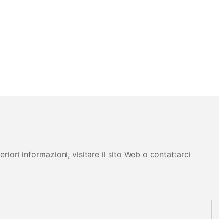
iori informazioni, visitare il sito Web o contattarci