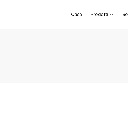
Casa
Prodotti
So